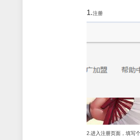
1.
注册
2.
进入注册页面，填写