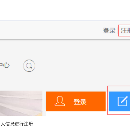
个人信息进行注册