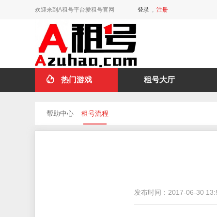
欢迎来到A租号平台爱租号官网
登录
,
注册
热门游戏
租号大厅
帮助中心
租号流程
发布时间：
2017-06-30 13: