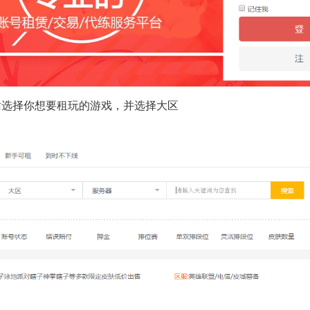
站选择你想要租玩的游戏，并选择大区