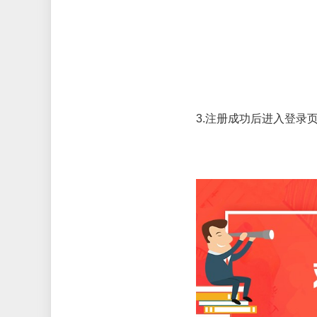
3.
注册成功后进入登录