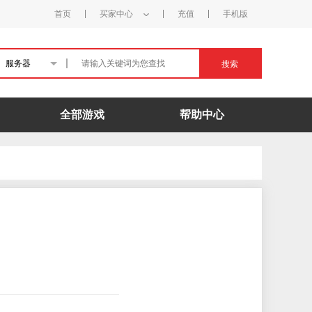
首页
买家中心
充值
手机版
服务器
搜索
全部游戏
帮助中心