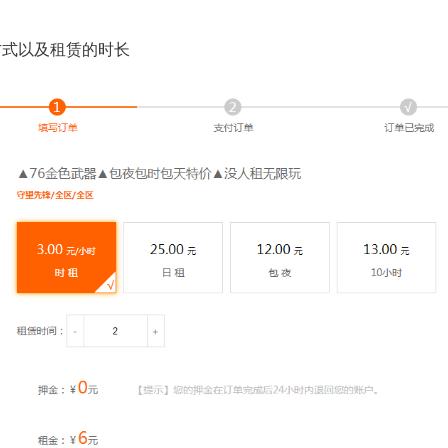
方式以及租赁的时长