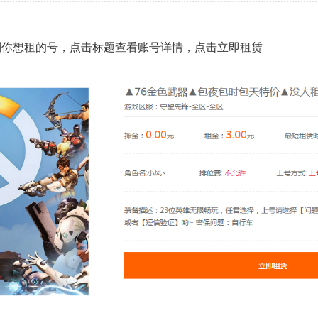
到你想租的号，点击标题查看账号详情，点击立即租赁