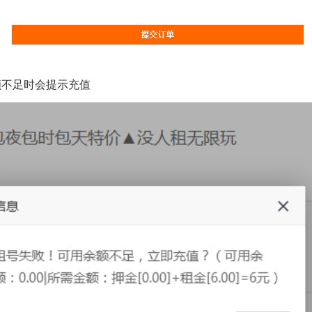
额不足时会提示充值