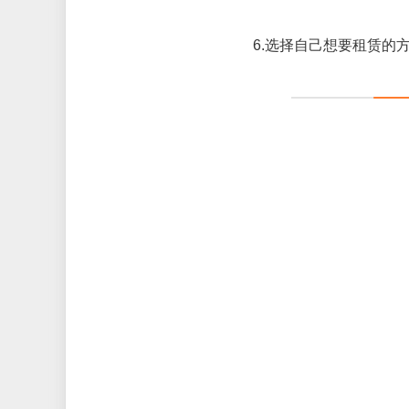
6.
选择自己想要租赁的