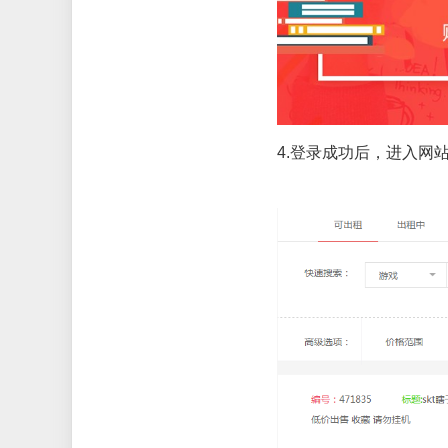
4.
登录成功后，进入网