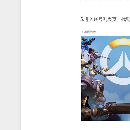
5.
进入账号列表页，找