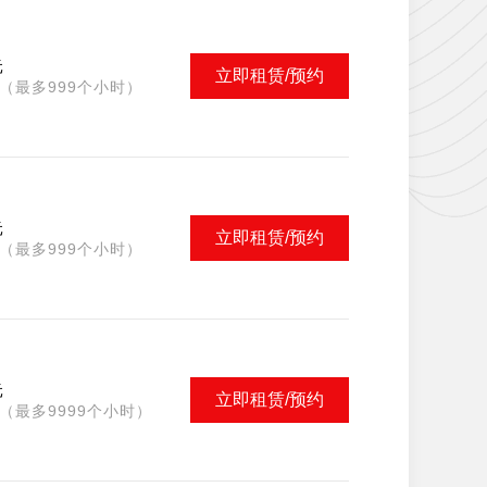
元
立即租赁/预约
（最多999个小时）
元
立即租赁/预约
（最多999个小时）
元
立即租赁/预约
（最多9999个小时）