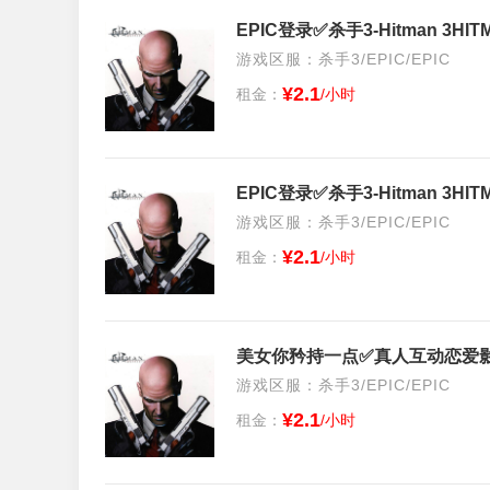
游戏区服：杀手3/EPIC/EPIC
¥2.1
租金：
/小时
游戏区服：杀手3/EPIC/EPIC
¥2.1
租金：
/小时
美女你矜持一点✅真人互动恋爱影游
游戏区服：杀手3/EPIC/EPIC
¥2.1
租金：
/小时