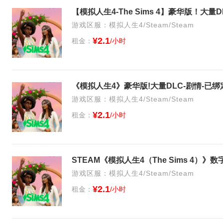
【模拟人生4-The Sims 4】豪华版！大
游戏区服：模拟人生4/Steam/Steam
¥2.1
租金：
/小时
《模拟人生4》豪华版!大量DLC-剧情-已绑
游戏区服：模拟人生4/Steam/Steam
¥2.1
租金：
/小时
STEAM《模拟人生4（The Sims 4）
游戏区服：模拟人生4/Steam/Steam
¥2.1
租金：
/小时