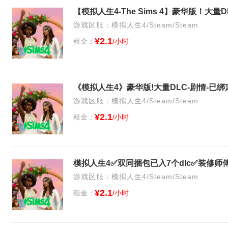
【模拟人生4-The Sims 4】豪华版！大
游戏区服：模拟人生4/Steam/Steam
¥2.1
租金：
/小时
《模拟人生4》豪华版!大量DLC-剧情-已绑
游戏区服：模拟人生4/Steam/Steam
¥2.1
租金：
/小时
游戏区服：模拟人生4/Steam/Steam
¥2.1
租金：
/小时