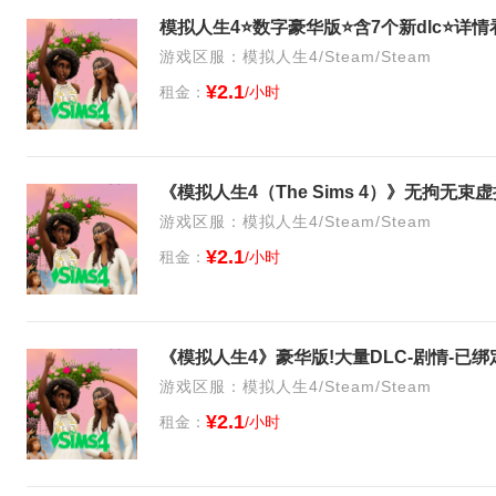
模拟人生4⭐数字豪华版⭐含7个新dlc⭐详
游戏区服：模拟人生4/Steam/Steam
¥2.1
租金：
/小时
《模拟人生4（The Sims 4）》无拘无
游戏区服：模拟人生4/Steam/Steam
¥2.1
租金：
/小时
《模拟人生4》豪华版!大量DLC-剧情-已绑
游戏区服：模拟人生4/Steam/Steam
¥2.1
租金：
/小时