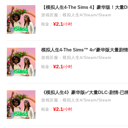
【模拟人生4-The Sims 4】豪华版！大
游戏区服：模拟人生4/Steam/Steam
¥2.1
租金：
/小时
游戏区服：模拟人生4/Steam/Steam
¥2.1
租金：
/小时
《模拟人生4》豪华版✅大量DLC-剧情-已
游戏区服：模拟人生4/Steam/Steam
¥2.1
租金：
/小时