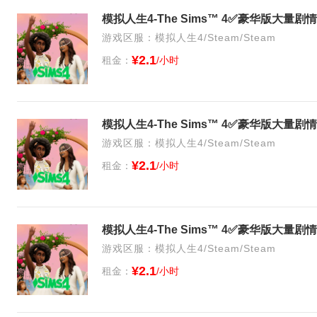
游戏区服：模拟人生4/Steam/Steam
¥2.1
租金：
/小时
游戏区服：模拟人生4/Steam/Steam
¥2.1
租金：
/小时
游戏区服：模拟人生4/Steam/Steam
¥2.1
租金：
/小时