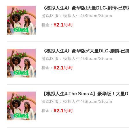
《模拟人生4》豪华版!大量DLC-剧情-已绑
游戏区服：模拟人生4/Steam/Steam
¥2.1
租金：
/小时
《模拟人生4》豪华版✅大量DLC-剧情-已
游戏区服：模拟人生4/Steam/Steam
¥2.1
租金：
/小时
【模拟人生4-The Sims 4】豪华版！大
游戏区服：模拟人生4/Steam/Steam
¥2.1
租金：
/小时