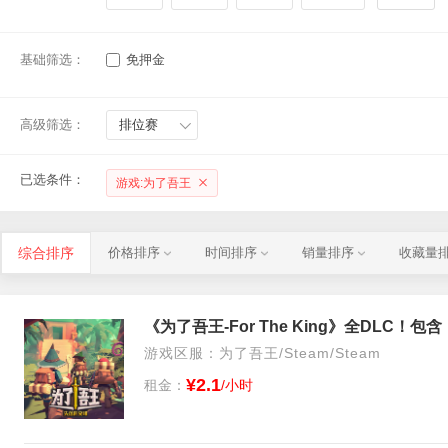
基础筛选：
免押金
高级筛选：
排位赛
已选条件：
游戏:为了吾王
综合排序
价格排序
时间排序
销量排序
收藏量
游戏区服：为了吾王/Steam/Steam
¥2.1
租金：
/小时