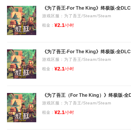
《为了吾王-For The King》终极版-全
游戏区服：为了吾王/Steam/Steam
¥2.1
租金：
/小时
《为了吾王-For The King》终极版-全
游戏区服：为了吾王/Steam/Steam
¥2.1
租金：
/小时
《为了吾王（For The King）》终极版
游戏区服：为了吾王/Steam/Steam
¥2.1
租金：
/小时