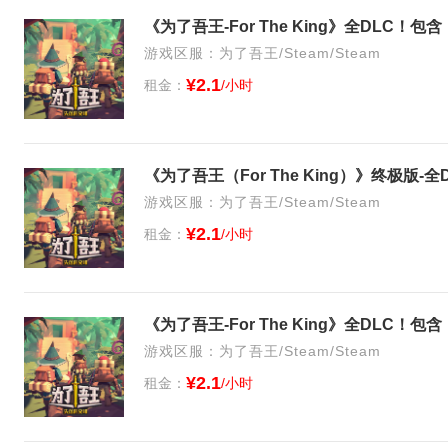
游戏区服：为了吾王/Steam/Steam
¥2.1
租金：
/小时
《为了吾王（For The King）》终极版
游戏区服：为了吾王/Steam/Steam
¥2.1
租金：
/小时
游戏区服：为了吾王/Steam/Steam
¥2.1
租金：
/小时