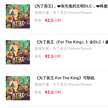
{为了吾王}，❤️有失落的文明DLC，❤️终
游戏区服：为了吾王/Steam/Steam
¥2.1
租金：
/小时
《为了吾王（For The King）》全DLC
游戏区服：为了吾王/Steam/Steam
¥2.1
租金：
/小时
《为了吾王-For The King》可联机
游戏区服：为了吾王/Steam/Steam
¥2.1
租金：
/小时