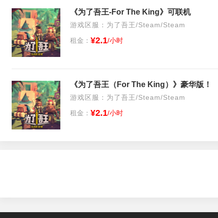
《为了吾王-For The King》可联机
游戏区服：为了吾王/Steam/Steam
¥2.1
租金：
/小时
《为了吾王（For The King）》豪华版！
游戏区服：为了吾王/Steam/Steam
¥2.1
租金：
/小时