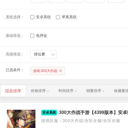
系统选择：
安卓系统
苹果系统
基础筛选：
免押金
高级筛选：
排位赛
已选条件：
游戏:300大作战
综合排序
价格排序
时间排序
销量排序
收藏量
安卓系统
游戏区服：300大作战/全区全服/全区全服