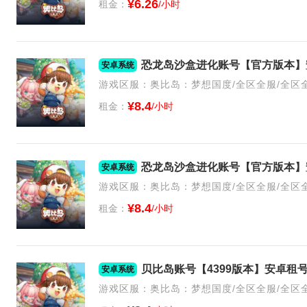
¥6.26
租金：
/小时
安卓系统
游戏区服：奥比岛：梦想国度/全区全服/全区
¥8.4
租金：
/小时
安卓系统
游戏区服：奥比岛：梦想国度/全区全服/全区
¥8.4
租金：
/小时
安卓系统
游戏区服：奥比岛：梦想国度/全区全服/全区