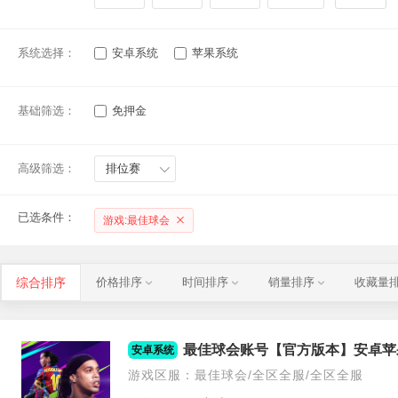
系统选择：
安卓系统
苹果系统
基础筛选：
免押金
高级筛选：
排位赛
已选条件：
游戏:最佳球会
综合排序
价格排序
时间排序
销量排序
收藏量
安卓系统
游戏区服：最佳球会/全区全服/全区全服