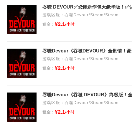
游戏区服：吞噬Devour/Steam/Steam
¥2.1
租金：
/小时
吞噬Devour《吞噬DEVOUR》全剧情！
游戏区服：吞噬Devour/Steam/Steam
¥2.1
租金：
/小时
吞噬Devour《吞噬 DEVOUR》终极版
游戏区服：吞噬Devour/Steam/Steam
¥2.1
租金：
/小时