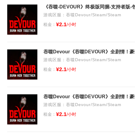
游戏区服：吞噬Devour/Steam/Steam
¥2.1
租金：
/小时
吞噬Devour《吞噬DEVOUR》全剧情！
游戏区服：吞噬Devour/Steam/Steam
¥2.1
租金：
/小时
吞噬Devour《吞噬DEVOUR》全剧情！
游戏区服：吞噬Devour/Steam/Steam
¥2.1
租金：
/小时