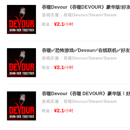
吞噬Devour《吞噬DEVOUR》豪华版!
游戏区服：吞噬Devour/Steam/Steam
¥2.1
租金：
/小时
吞噬✅恐怖游戏✅Devour✅在线联机✅好
游戏区服：吞噬Devour/Steam/Steam
¥2.1
租金：
/小时
吞噬Devour《吞噬 DEVOUR》豪华版
游戏区服：吞噬Devour/Steam/Steam
¥2.1
租金：
/小时