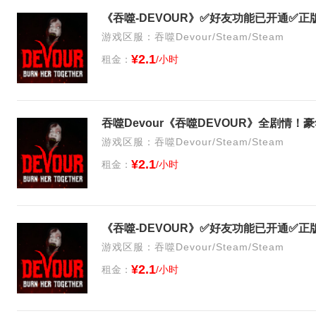
《吞噬-DEVOUR》✅好友功能已开通✅
游戏区服：吞噬Devour/Steam/Steam
¥2.1
租金：
/小时
吞噬Devour《吞噬DEVOUR》全剧情！
游戏区服：吞噬Devour/Steam/Steam
¥2.1
租金：
/小时
《吞噬-DEVOUR》✅好友功能已开通✅
游戏区服：吞噬Devour/Steam/Steam
¥2.1
租金：
/小时