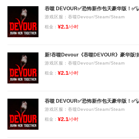
游戏区服：吞噬Devour/Steam/Steam
¥2.1
租金：
/小时
新!吞噬Devour《吞噬DEVOUR》豪华版
游戏区服：吞噬Devour/Steam/Steam
¥2.1
租金：
/小时
游戏区服：吞噬Devour/Steam/Steam
¥2.1
租金：
/小时