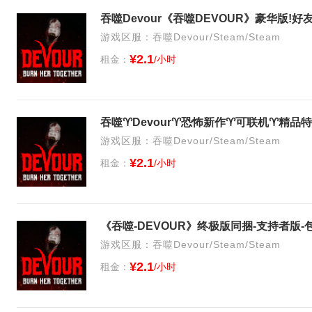
吞噬Devour《吞噬DEVOUR》豪华版!
游戏区服：吞噬Devour/Steam/Steam
¥2.1
租金：
/小时
吞噬♈️Devour♈️恐怖新作♈️可联机♈️精品
游戏区服：吞噬Devour/Steam/Steam
¥2.1
租金：
/小时
游戏区服：吞噬Devour/Steam/Steam
¥2.1
租金：
/小时