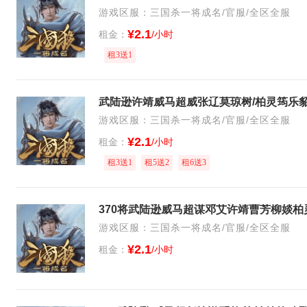
游戏区服：三国杀一将成名/官服/全区全服
¥2.1
租金：
/小时
租3送1
游戏区服：三国杀一将成名/官服/全区全服
¥2.1
租金：
/小时
租3送1
租5送2
租6送3
游戏区服：三国杀一将成名/官服/全区全服
¥2.1
租金：
/小时