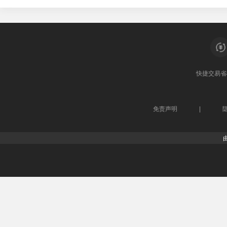
快捷交易
省
免责声明
|