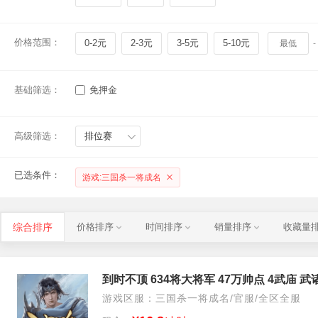
价格范围：
0-2元
2-3元
3-5元
5-10元
-
基础筛选：
免押金
高级筛选：
排位赛
已选条件：
游戏:三国杀一将成名
综合排序
价格排序
时间排序
销量排序
收藏量
游戏区服：三国杀一将成名/官服/全区全服