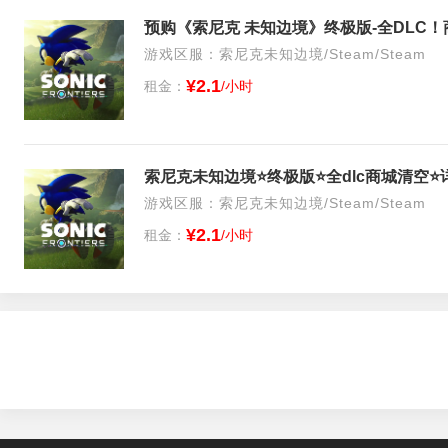
预购《索尼克 未知边境》终极版-全DLC
游戏区服：索尼克未知边境/Steam/Steam
¥2.1
租金：
/小时
索尼克未知边境⭐终极版⭐全dlc商城清空⭐
游戏区服：索尼克未知边境/Steam/Steam
¥2.1
租金：
/小时