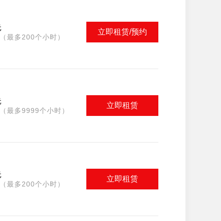
元
立即租赁/预约
（最多200个小时）
元
立即租赁
（最多9999个小时）
元
立即租赁
（最多200个小时）