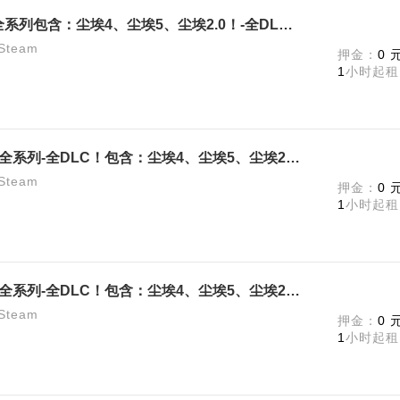
尘埃拉力赛2.0✅748元年度版✅全系列包含：尘埃4、尘埃5、尘埃2.0！-全DLC！极致体验！
team
押金：
0 
1
小时起租
【尘埃拉力赛2.0】748-年度版！全系列-全DLC！包含：尘埃4、尘埃5、尘埃2.0！
team
押金：
0 
1
小时起租
【尘埃拉力赛2.0】748-年度版！全系列-全DLC！包含：尘埃4、尘埃5、尘埃2.0！
team
押金：
0 
1
小时起租