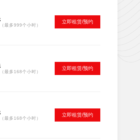
元
立即租赁/预约
（最多999个小时）
元
立即租赁/预约
（最多168个小时）
元
立即租赁/预约
（最多168个小时）