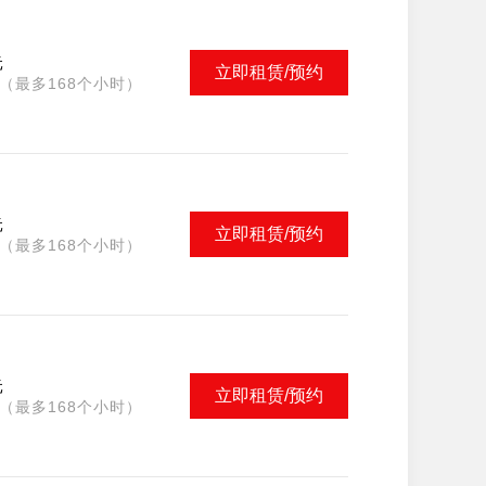
元
立即租赁/预约
（最多168个小时）
元
立即租赁/预约
（最多168个小时）
元
立即租赁/预约
（最多168个小时）