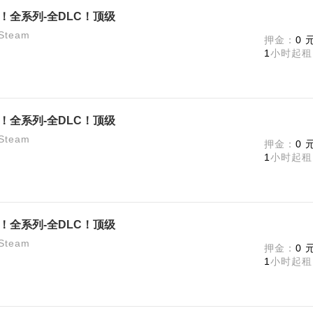
版！全系列-全DLC！顶级
team
押金：
0 
1
小时起租
版！全系列-全DLC！顶级
team
押金：
0 
1
小时起租
版！全系列-全DLC！顶级
team
押金：
0 
1
小时起租