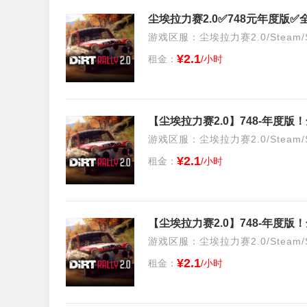
游戏区服：尘埃拉力赛2.0/Steam/S
¥2.1
租金：
/小时
游戏区服：尘埃拉力赛2.0/Steam/S
¥2.1
租金：
/小时
游戏区服：尘埃拉力赛2.0/Steam/S
¥2.1
租金：
/小时