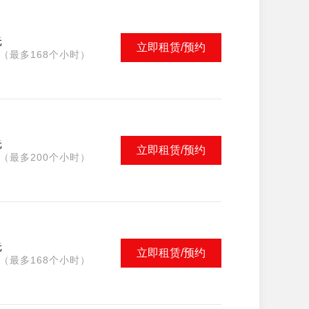
元
立即租赁/预约
（最多168个小时）
元
立即租赁/预约
（最多200个小时）
元
立即租赁/预约
（最多168个小时）