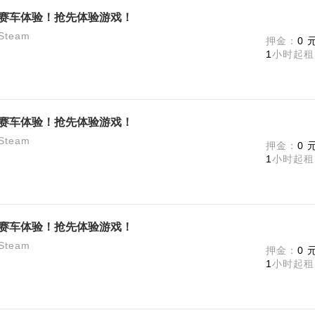
】极限赛车体验！抢先体验游戏！
team
押金：
0 
1
小时起租
】极限赛车体验！抢先体验游戏！
team
押金：
0 
1
小时起租
】极限赛车体验！抢先体验游戏！
team
押金：
0 
1
小时起租