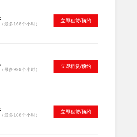
元
立即租赁/预约
（最多168个小时）
元
立即租赁/预约
（最多999个小时）
元
立即租赁/预约
（最多168个小时）