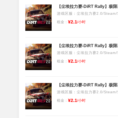
【尘埃拉力赛-DiRT Rally
游戏区服：尘埃拉力赛2.0/Steam/S
¥2.1
租金：
/小时
【尘埃拉力赛-DiRT Rally
游戏区服：尘埃拉力赛2.0/Steam/S
¥2.1
租金：
/小时
【尘埃拉力赛-DiRT Rally
游戏区服：尘埃拉力赛2.0/Steam/S
¥2.1
租金：
/小时