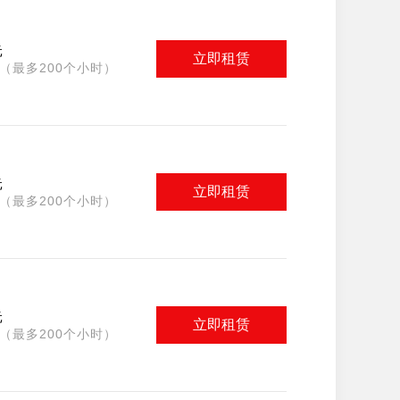
元
立即租赁
（最多200个小时）
元
立即租赁
（最多200个小时）
元
立即租赁
（最多200个小时）