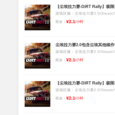
【尘埃拉力赛-DiRT Rally
游戏区服：尘埃拉力赛2.0/Steam/S
¥2.1
租金：
/小时
尘埃拉力赛2.0包含尘埃其他续作
游戏区服：尘埃拉力赛2.0/Steam/S
¥2.1
租金：
/小时
【尘埃拉力赛-DiRT Rally
游戏区服：尘埃拉力赛2.0/Steam/S
¥2.1
租金：
/小时