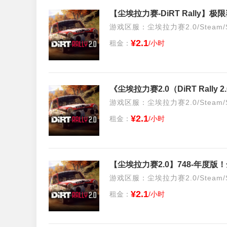
【尘埃拉力赛-DiRT Rally
游戏区服：尘埃拉力赛2.0/Steam/S
¥2.1
租金：
/小时
《尘埃拉力赛2.0（DiRT Ral
游戏区服：尘埃拉力赛2.0/Steam/S
¥2.1
租金：
/小时
游戏区服：尘埃拉力赛2.0/Steam/S
¥2.1
租金：
/小时