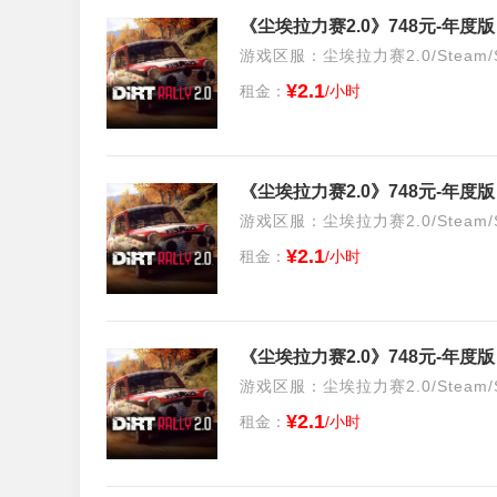
《尘埃拉力赛2.0》748元-年度
游戏区服：尘埃拉力赛2.0/Steam/S
¥2.1
租金：
/小时
《尘埃拉力赛2.0》748元-年度
游戏区服：尘埃拉力赛2.0/Steam/S
¥2.1
租金：
/小时
《尘埃拉力赛2.0》748元-年度
游戏区服：尘埃拉力赛2.0/Steam/S
¥2.1
租金：
/小时