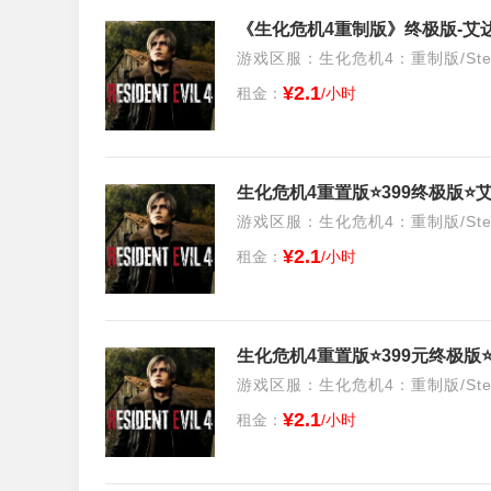
游戏区服：生化危机4：重制版/Stea
¥2.1
租金：
/小时
生化危机4重置版⭐399终极版⭐艾
游戏区服：生化危机4：重制版/Stea
¥2.1
租金：
/小时
生化危机4重置版⭐399元终极版⭐
游戏区服：生化危机4：重制版/Stea
¥2.1
租金：
/小时