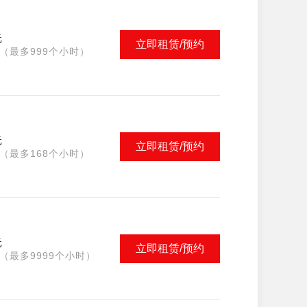
元
立即租赁/预约
（最多999个小时）
元
立即租赁/预约
（最多168个小时）
元
立即租赁/预约
（最多9999个小时）