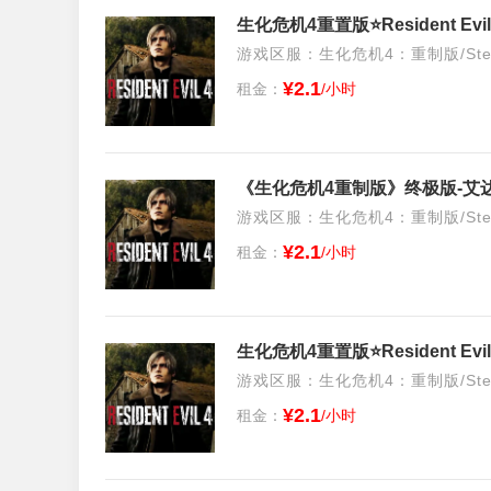
生化危机4重置版⭐️Resident Ev
游戏区服：生化危机4：重制版/Stea
¥2.1
租金：
/小时
游戏区服：生化危机4：重制版/Stea
¥2.1
租金：
/小时
生化危机4重置版⭐️Resident E
游戏区服：生化危机4：重制版/Stea
¥2.1
租金：
/小时