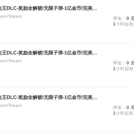
《生化危机4重制版》终极版-艾达王DLC-奖励全解锁!无限子弹-1亿金币!完美存档!《生化危机4：重
m/Steam
押金：
0 
1
小时起租
《生化危机4重制版》终极版-艾达王DLC-奖励全解锁!无限子弹-1亿金币!完美存档!
m/Steam
押金：
0 
1
小时起租
《生化危机4重制版》终极版-艾达王DLC-奖励全解锁!无限子弹-1亿金币!完美存档!
m/Steam
押金：
0 
1
小时起租