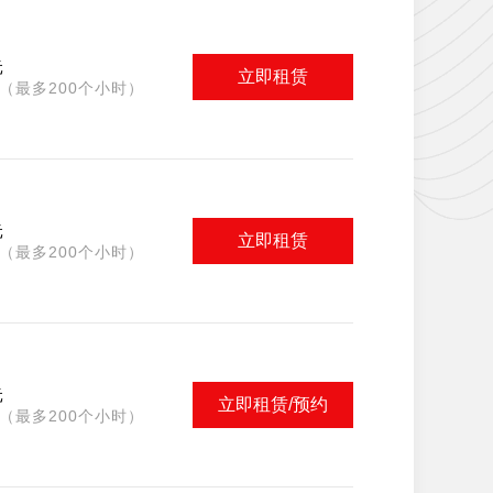
元
立即租赁
（最多200个小时）
元
立即租赁
（最多200个小时）
元
立即租赁/预约
（最多200个小时）