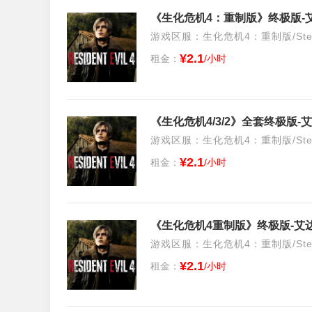
《生化危机4：重制版》终极版-
游戏区服：生化危机4：重制版/Stea
¥2.1
租金：
/小时
游戏区服：生化危机4：重制版/Stea
¥2.1
租金：
/小时
游戏区服：生化危机4：重制版/Stea
¥2.1
租金：
/小时