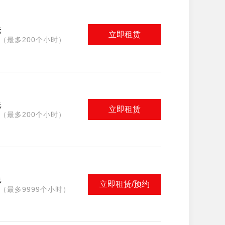
元
立即租赁
（最多200个小时）
元
立即租赁
（最多200个小时）
元
立即租赁/预约
（最多9999个小时）