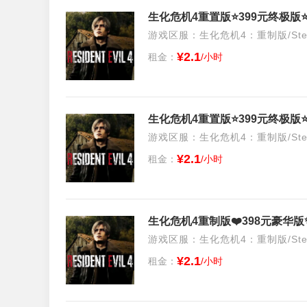
生化危机4重置版⭐399元终极版⭐
游戏区服：生化危机4：重制版/Stea
¥2.1
租金：
/小时
生化危机4重置版⭐399元终极版⭐
游戏区服：生化危机4：重制版/Stea
¥2.1
租金：
/小时
游戏区服：生化危机4：重制版/Stea
¥2.1
租金：
/小时