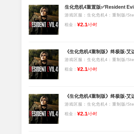
生化危机4重置版✅Resident 
游戏区服：生化危机4：重制版/Stea
¥2.1
租金：
/小时
游戏区服：生化危机4：重制版/Stea
¥2.1
租金：
/小时
游戏区服：生化危机4：重制版/Stea
¥2.1
租金：
/小时