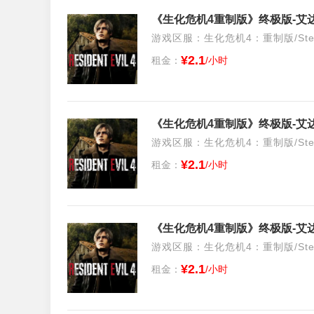
游戏区服：生化危机4：重制版/Stea
¥2.1
租金：
/小时
游戏区服：生化危机4：重制版/Stea
¥2.1
租金：
/小时
游戏区服：生化危机4：重制版/Stea
¥2.1
租金：
/小时