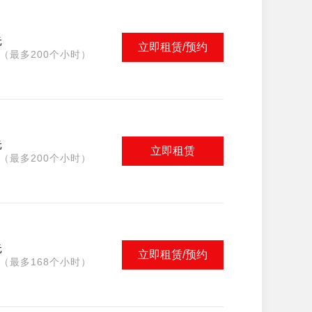
元
立即租赁/预约
（最多200个小时）
元
立即租赁
（最多200个小时）
元
立即租赁/预约
（最多168个小时）