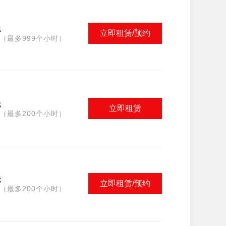
元
立即租赁/预约
（最多999个小时）
元
立即租赁
（最多200个小时）
元
立即租赁/预约
（最多200个小时）