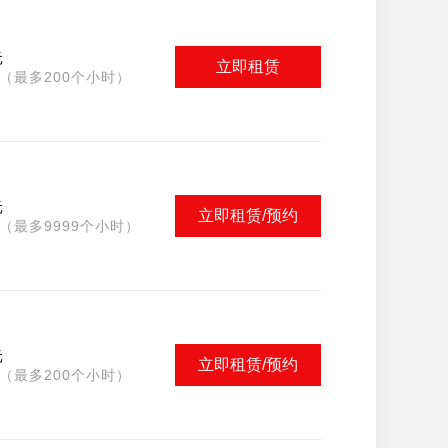
元
立即租赁
（最多200个小时）
元
立即租赁/预约
（最多9999个小时）
元
立即租赁/预约
（最多200个小时）