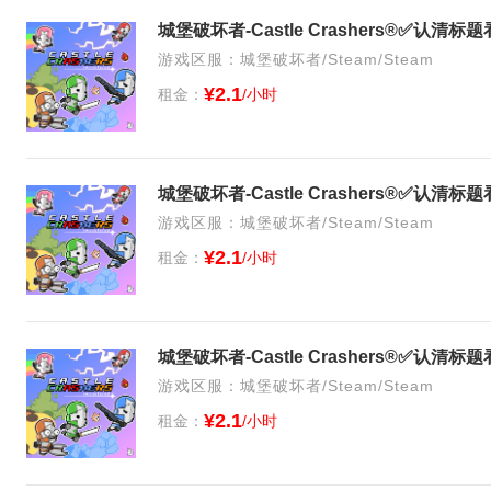
游戏区服：城堡破坏者/Steam/Steam
¥2.1
租金：
/小时
游戏区服：城堡破坏者/Steam/Steam
¥2.1
租金：
/小时
游戏区服：城堡破坏者/Steam/Steam
¥2.1
租金：
/小时