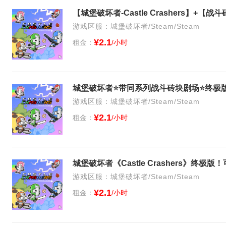
游戏区服：城堡破坏者/Steam/Steam
¥2.1
租金：
/小时
城堡破坏者⭐带同系列战斗砖块剧场⭐终极版
游戏区服：城堡破坏者/Steam/Steam
¥2.1
租金：
/小时
城堡破坏者《Castle Crashers》终
游戏区服：城堡破坏者/Steam/Steam
¥2.1
租金：
/小时