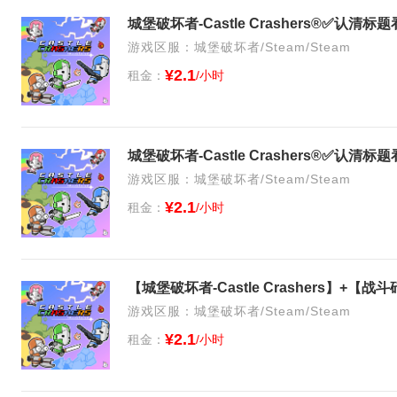
游戏区服：城堡破坏者/Steam/Steam
¥2.1
租金：
/小时
游戏区服：城堡破坏者/Steam/Steam
¥2.1
租金：
/小时
游戏区服：城堡破坏者/Steam/Steam
¥2.1
租金：
/小时