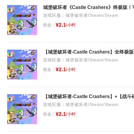
城堡破坏者《Castle Crashers》终
游戏区服：城堡破坏者/Steam/Steam
¥2.1
租金：
/小时
【城堡破坏者-Castle Crashers】全
游戏区服：城堡破坏者/Steam/Steam
¥2.1
租金：
/小时
游戏区服：城堡破坏者/Steam/Steam
¥2.1
租金：
/小时