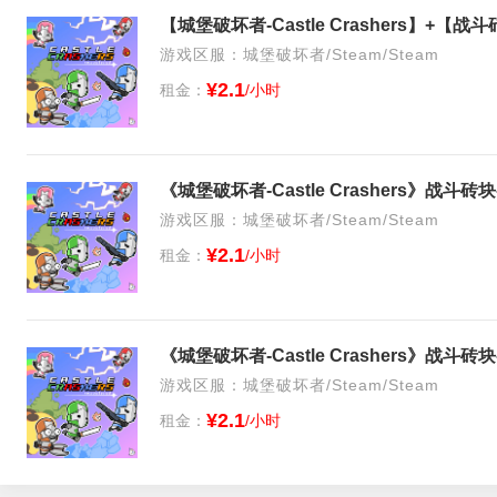
游戏区服：城堡破坏者/Steam/Steam
¥2.1
租金：
/小时
《城堡破坏者-Castle Crashers》战
游戏区服：城堡破坏者/Steam/Steam
¥2.1
租金：
/小时
《城堡破坏者-Castle Crashers》战
游戏区服：城堡破坏者/Steam/Steam
¥2.1
租金：
/小时