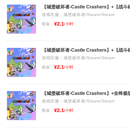
游戏区服：城堡破坏者/Steam/Steam
¥2.1
租金：
/小时
游戏区服：城堡破坏者/Steam/Steam
¥2.1
租金：
/小时
【城堡破坏者-Castle Crashers】+
游戏区服：城堡破坏者/Steam/Steam
¥2.1
租金：
/小时