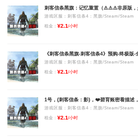
游戏区服：刺客信条4：黑旗/Steam/Steam
¥2.1
租金：
/小时
《刺客信条黑旗-刺客信条4》预购-终极版-
游戏区服：刺客信条4：黑旗/Steam/Steam
¥2.1
租金：
/小时
游戏区服：刺客信条4：黑旗/Steam/Steam
¥2.1
租金：
/小时