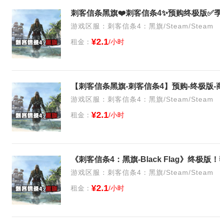
游戏区服：刺客信条4：黑旗/Steam/Steam
¥2.1
租金：
/小时
【刺客信条黑旗-刺客信条4】预购-终极版
游戏区服：刺客信条4：黑旗/Steam/Steam
¥2.1
租金：
/小时
《刺客信条4：黑旗-Black Flag》终极
游戏区服：刺客信条4：黑旗/Steam/Steam
¥2.1
租金：
/小时