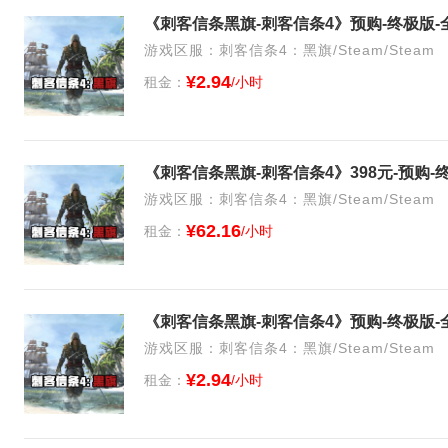
《刺客信条黑旗-刺客信条4》预购-终极版-
游戏区服：刺客信条4：黑旗/Steam/Steam
¥2.94
租金：
/小时
《刺客信条黑旗-刺客信条4》398元-预购-
游戏区服：刺客信条4：黑旗/Steam/Steam
¥62.16
租金：
/小时
《刺客信条黑旗-刺客信条4》预购-终极版-
游戏区服：刺客信条4：黑旗/Steam/Steam
¥2.94
租金：
/小时