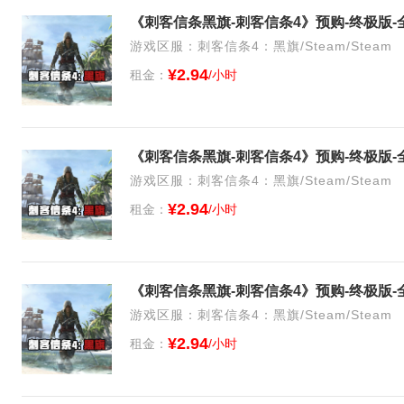
《刺客信条黑旗-刺客信条4》预购-终极版-
游戏区服：刺客信条4：黑旗/Steam/Steam
¥2.94
租金：
/小时
《刺客信条黑旗-刺客信条4》预购-终极版-
游戏区服：刺客信条4：黑旗/Steam/Steam
¥2.94
租金：
/小时
《刺客信条黑旗-刺客信条4》预购-终极版-
游戏区服：刺客信条4：黑旗/Steam/Steam
¥2.94
租金：
/小时