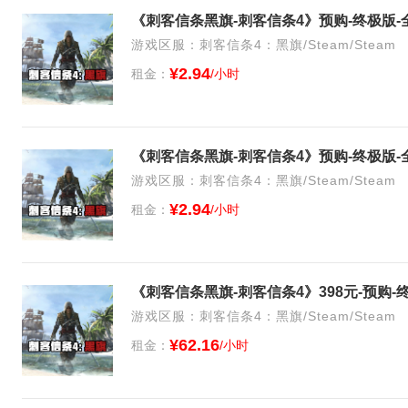
《刺客信条黑旗-刺客信条4》预购-终极版-
游戏区服：刺客信条4：黑旗/Steam/Steam
¥2.94
租金：
/小时
《刺客信条黑旗-刺客信条4》预购-终极版-
游戏区服：刺客信条4：黑旗/Steam/Steam
¥2.94
租金：
/小时
《刺客信条黑旗-刺客信条4》398元-预购-
游戏区服：刺客信条4：黑旗/Steam/Steam
¥62.16
租金：
/小时