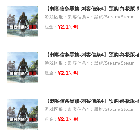
游戏区服：刺客信条4：黑旗/Steam/Steam
¥2.1
租金：
/小时
【刺客信条黑旗-刺客信条4】预购-终极版
游戏区服：刺客信条4：黑旗/Steam/Steam
¥2.1
租金：
/小时
【刺客信条黑旗-刺客信条4】预购-终极版
游戏区服：刺客信条4：黑旗/Steam/Steam
¥2.1
租金：
/小时