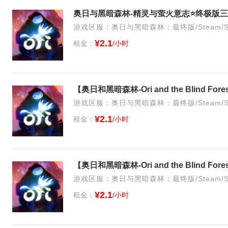
奥日与黑暗森林-精灵与萤火意志⭐终极版三
游戏区服：奥日与黑暗森林：最终版/Steam/S
¥2.1
租金：
/小时
【奥日和黑暗森林-Ori and the Blind 
游戏区服：奥日与黑暗森林：最终版/Steam/S
¥2.1
租金：
/小时
【奥日和黑暗森林-Ori and the Blind 
游戏区服：奥日与黑暗森林：最终版/Steam/S
¥2.1
租金：
/小时