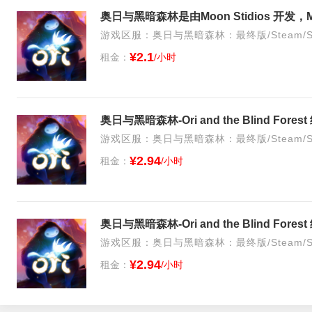
奥日与黑暗森林是由Moon Stidios 开发，Mi
游戏区服：奥日与黑暗森林：最终版/Steam/S
¥2.1
租金：
/小时
奥日与黑暗森林-Ori and the Blind Fore
游戏区服：奥日与黑暗森林：最终版/Steam/S
¥2.94
租金：
/小时
奥日与黑暗森林-Ori and the Blind Fore
游戏区服：奥日与黑暗森林：最终版/Steam/S
¥2.94
租金：
/小时