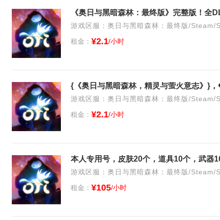
《奥日与黑暗森林：最终版》完整版！全D
游戏区服：奥日与黑暗森林：最终版/Steam/S
¥2.1
租金：
/小时
{《奥日与黑暗森林，精灵与萤火意志》}，❤
游戏区服：奥日与黑暗森林：最终版/Steam/S
¥2.1
租金：
/小时
游戏区服：奥日与黑暗森林：最终版/Steam/S
¥105
租金：
/小时