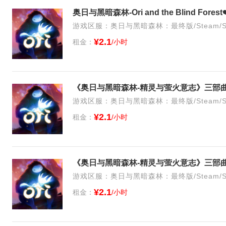
奥日与黑暗森林-Ori and the Blind Fore
游戏区服：奥日与黑暗森林：最终版/Steam/S
¥2.1
租金：
/小时
《奥日与黑暗森林-精灵与萤火意志》三部
游戏区服：奥日与黑暗森林：最终版/Steam/S
¥2.1
租金：
/小时
《奥日与黑暗森林-精灵与萤火意志》三部
游戏区服：奥日与黑暗森林：最终版/Steam/S
¥2.1
租金：
/小时