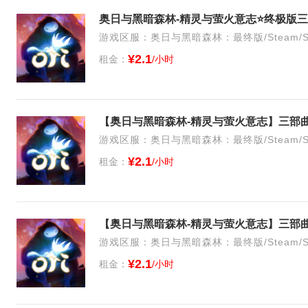
奥日与黑暗森林-精灵与萤火意志⭐终极版三
游戏区服：奥日与黑暗森林：最终版/Steam/S
¥2.1
租金：
/小时
【奥日与黑暗森林-精灵与萤火意志】三部曲
游戏区服：奥日与黑暗森林：最终版/Steam/S
¥2.1
租金：
/小时
【奥日与黑暗森林-精灵与萤火意志】三部曲
游戏区服：奥日与黑暗森林：最终版/Steam/S
¥2.1
租金：
/小时