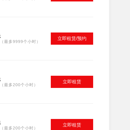
元
立即租赁/预约
（最多9999个小时）
元
立即租赁
（最多200个小时）
元
立即租赁
（最多200个小时）