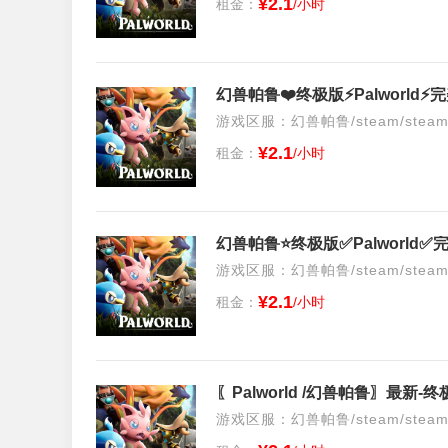
¥2.1
租金：
/小时
游戏区服：幻兽帕鲁/steam/stea
¥2.1
租金：
/小时
幻兽帕鲁⭐️终极版✅Palworl
游戏区服：幻兽帕鲁/steam/stea
¥2.1
租金：
/小时
〖Palworld /幻兽帕鲁〗最新-终
游戏区服：幻兽帕鲁/steam/stea