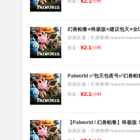
¥2.1
租金：
/小时
游戏区服：幻兽帕鲁/steam/stea
¥2.1
租金：
/小时
游戏区服：幻兽帕鲁/steam/stea
¥2.1
租金：
/小时
【Palworld / 幻兽帕鲁】终
游戏区服：幻兽帕鲁/steam/stea