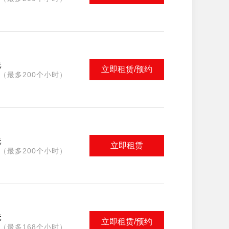
元
立即租赁/预约
（最多200个小时）
元
立即租赁
（最多200个小时）
元
立即租赁/预约
（最多168个小时）