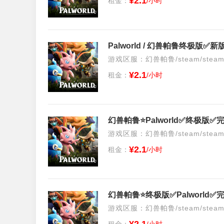
¥2.1
租金：
/小时
游戏区服：幻兽帕鲁/steam/stea
¥2.1
租金：
/小时
幻兽帕鲁⭐️Palworld✅终极
游戏区服：幻兽帕鲁/steam/stea
¥2.1
租金：
/小时
幻兽帕鲁⭐️终极版✅Palworl
游戏区服：幻兽帕鲁/steam/stea
租金：
/小时