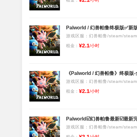
¥2.1
游戏区服：幻兽帕鲁/steam/stea
¥2.1
租金：
/小时
《Palworld / 幻兽帕鲁》终
游戏区服：幻兽帕鲁/steam/stea
¥2.1
租金：
/小时
Palworld☑️幻兽帕鲁最新☑️最
游戏区服：幻兽帕鲁/steam/stea
¥2.1
租金：
/小时