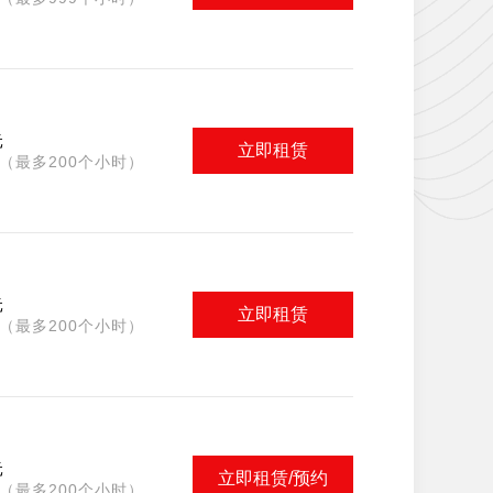
元
立即租赁
（最多200个小时）
元
立即租赁
（最多200个小时）
元
立即租赁/预约
（最多200个小时）