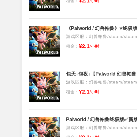
¥2.1
租金：
/小时
《Palworld / 幻兽帕鲁》
游戏区服：幻兽帕鲁/steam/stea
¥2.1
租金：
/小时
游戏区服：幻兽帕鲁/steam/stea
¥2.1
租金：
/小时
游戏区服：幻兽帕鲁/steam/stea