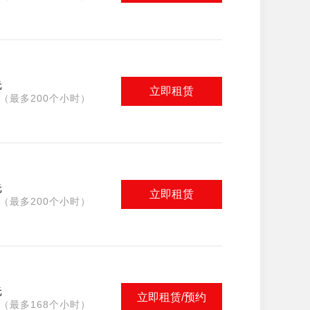
元
立即租赁
（最多200个小时）
元
立即租赁
（最多200个小时）
元
立即租赁/预约
（最多168个小时）