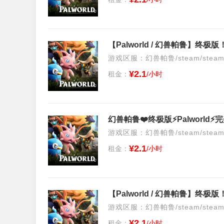
【Palworld / 幻兽帕鲁】终
游戏区服：幻兽帕鲁/steam/stea
¥2.1
租金：
/小时
游戏区服：幻兽帕鲁/steam/stea
¥2.1
租金：
/小时
【Palworld / 幻兽帕鲁】终
游戏区服：幻兽帕鲁/steam/stea
¥2.1
租金：
/小时