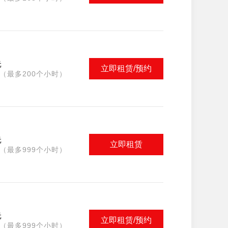
元
立即租赁/预约
（最多200个小时）
元
立即租赁
（最多999个小时）
元
立即租赁/预约
（最多999个小时）