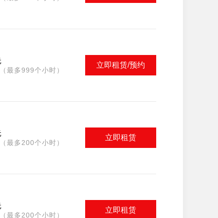
元
立即租赁/预约
（最多999个小时）
元
立即租赁
（最多200个小时）
元
立即租赁
（最多200个小时）