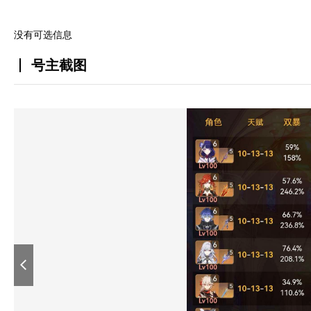
没有可选信息
号主截图