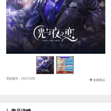
货架编号：15271328
收藏商品