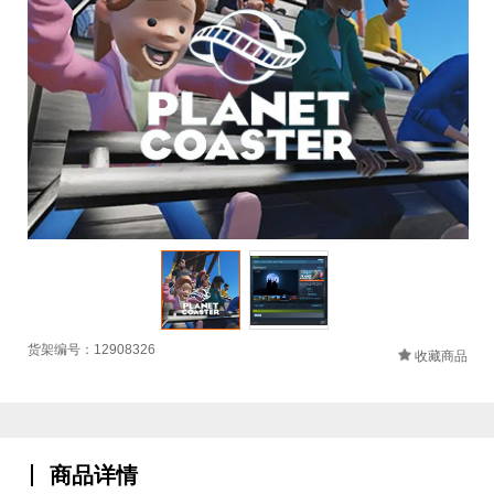
货架编号：12908326
收藏商品
商品详情