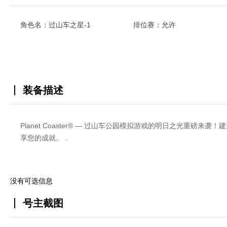
角色名：过山车之星-1
排位赛：允许
装备描述
Planet Coaster® — 过山车公园模拟游戏的明日之光重
享您的成就。 .
没有可选信息
号主截图