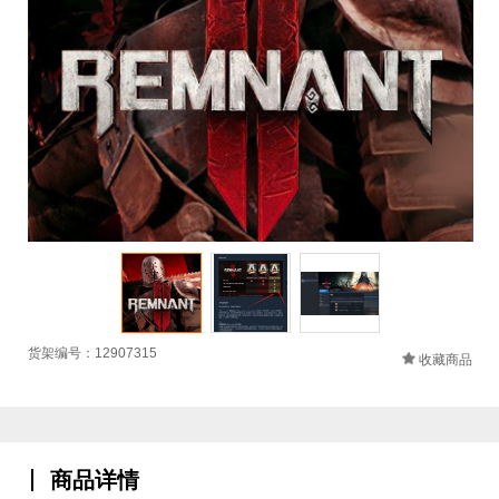
货架编号：12907315
收藏商品
商品详情