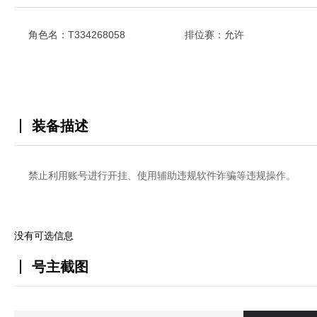
角色名：T334268058
排位赛：允许
装备描述
禁止利用账号进行开挂、使用辅助违规软件诈骗等违规操作。
没有可选信息
号主截图