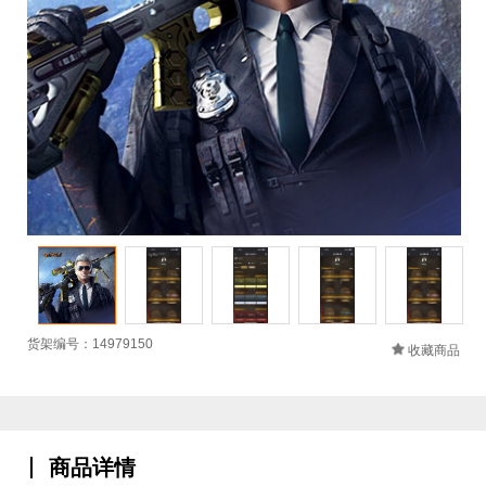
货架编号：14979150
收藏商品
商品详情