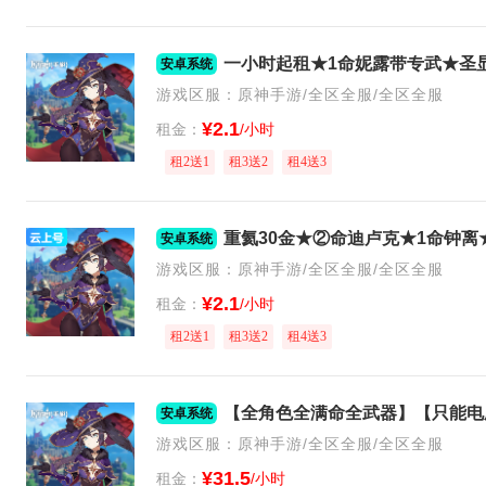
一小时起租★1命妮露带专武★圣
安卓系统
游戏区服：原神手游/全区全服/全区全服
¥2.1
租金：
/小时
租2送1
租3送2
租4送3
重氦30金★②命迪卢克★1命钟
安卓系统
游戏区服：原神手游/全区全服/全区全服
¥2.1
租金：
/小时
租2送1
租3送2
租4送3
【全角色全满命全武器】【只能电
安卓系统
游戏区服：原神手游/全区全服/全区全服
¥31.5
租金：
/小时