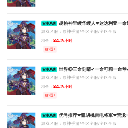
胡桃神里绫华绫人❤达达利亚一命
安卓系统
游戏区服：原神手游/全区全服/全区全服
¥4.2
租金：
/小时
租5送1
世界⑧三命刻晴✔一命可莉一命琴
安卓系统
游戏区服：原神手游/全区全服/全区全服
¥4.2
租金：
/小时
租5送1
优号推荐❤魈胡桃雷电将军❤荒泷
安卓系统
游戏区服：原神手游/全区全服/全区全服