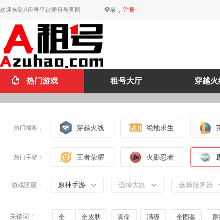
欢迎来到A租号平台爱租号官网
登录
,
注册
热门游戏
租号大厅
穿越火
穿越火线
绝地求生
热门端游：
王者荣耀
火影忍者
热门手游：
原神手游
选择大区
选择服务器
游戏区服：
关键词：
全
全皮肤
满命
满级
全图鉴
原