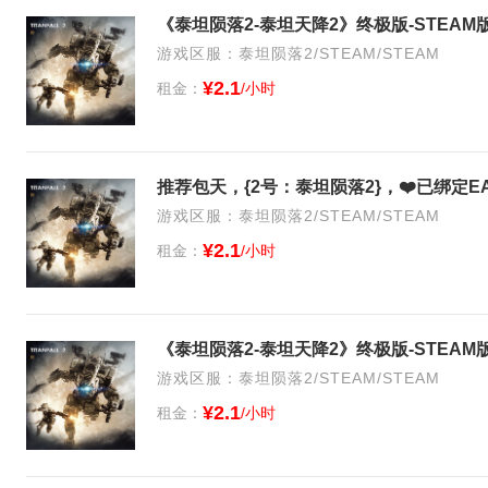
《泰坦陨落2-泰坦天降2》终极版-STEAM
游戏区服：泰坦陨落2/STEAM/STEAM
¥2.1
租金：
/小时
游戏区服：泰坦陨落2/STEAM/STEAM
¥2.1
租金：
/小时
《泰坦陨落2-泰坦天降2》终极版-STEAM
游戏区服：泰坦陨落2/STEAM/STEAM
¥2.1
租金：
/小时