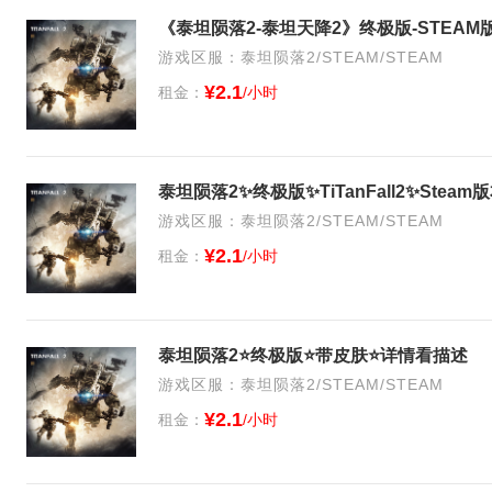
《泰坦陨落2-泰坦天降2》终极版-STEAM
游戏区服：泰坦陨落2/STEAM/STEAM
¥2.1
租金：
/小时
泰坦陨落2✨终极版✨TiTanFall2✨St
游戏区服：泰坦陨落2/STEAM/STEAM
¥2.1
租金：
/小时
泰坦陨落2⭐终极版⭐带皮肤⭐详情看描述
游戏区服：泰坦陨落2/STEAM/STEAM
¥2.1
租金：
/小时