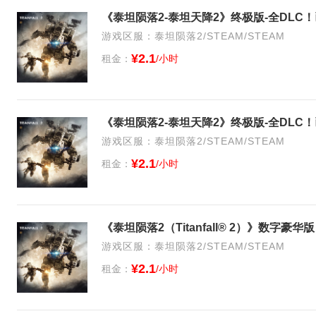
《泰坦陨落2-泰坦天降2》终极版-全DLC
游戏区服：泰坦陨落2/STEAM/STEAM
¥2.1
租金：
/小时
《泰坦陨落2-泰坦天降2》终极版-全DLC
游戏区服：泰坦陨落2/STEAM/STEAM
¥2.1
租金：
/小时
《泰坦陨落2（Titanfall® 2）》数字豪
游戏区服：泰坦陨落2/STEAM/STEAM
¥2.1
租金：
/小时