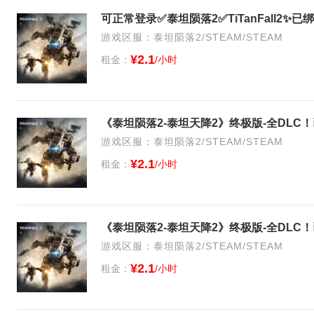
可正常登录✅泰坦陨落2✅TiTanFall2
游戏区服：泰坦陨落2/STEAM/STEAM
¥2.1
租金：
/小时
《泰坦陨落2-泰坦天降2》终极版-全DLC
游戏区服：泰坦陨落2/STEAM/STEAM
¥2.1
租金：
/小时
《泰坦陨落2-泰坦天降2》终极版-全DLC
游戏区服：泰坦陨落2/STEAM/STEAM
¥2.1
租金：
/小时