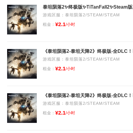
泰坦陨落2✨终极版✨TiTanFall2✨St
游戏区服：泰坦陨落2/STEAM/STEAM
¥2.1
租金：
/小时
《泰坦陨落2-泰坦天降2》终极版-全DLC
游戏区服：泰坦陨落2/STEAM/STEAM
¥2.1
租金：
/小时
《泰坦陨落2-泰坦天降2》终极版-全DLC
游戏区服：泰坦陨落2/STEAM/STEAM
¥2.1
租金：
/小时