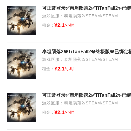
可正常登录✅泰坦陨落2✅TiTanFall2
游戏区服：泰坦陨落2/STEAM/STEAM
¥2.1
租金：
/小时
泰坦陨落2❤️TiTanFall2❤️终极版❤️已绑
游戏区服：泰坦陨落2/STEAM/STEAM
¥2.1
租金：
/小时
可正常登录✅泰坦陨落2✅TiTanFall2
游戏区服：泰坦陨落2/STEAM/STEAM
¥2.1
租金：
/小时