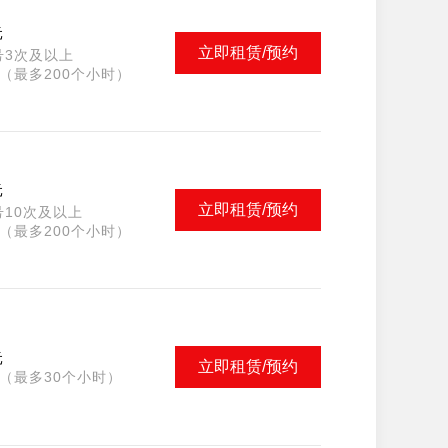
元
立即租赁/预约
号3次及以上
（最多200个小时）
元
立即租赁/预约
10次及以上
（最多200个小时）
元
立即租赁/预约
（最多30个小时）