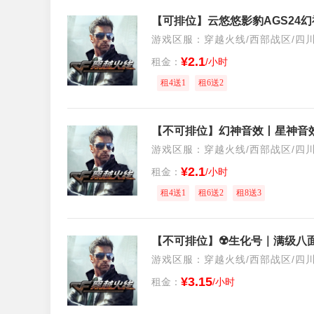
游戏区服：穿越火线/西部战区/四
¥2.1
租金：
/小时
租4送1
租6送2
游戏区服：穿越火线/西部战区/四
¥2.1
租金：
/小时
租4送1
租6送2
租8送3
游戏区服：穿越火线/西部战区/四
¥3.15
租金：
/小时