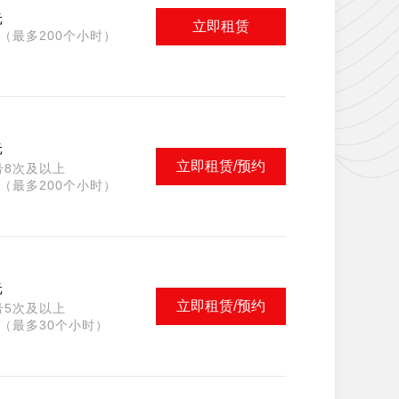
元
立即租赁
（最多200个小时）
元
立即租赁/预约
号8次及以上
（最多200个小时）
元
立即租赁/预约
号5次及以上
（最多30个小时）