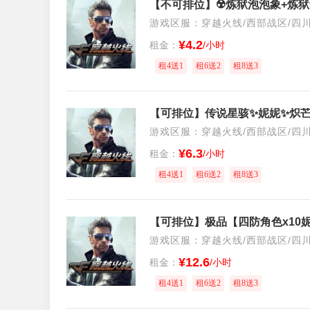
游戏区服：穿越火线/西部战区/四
¥4.2
租金：
/小时
租4送1
租6送2
租8送3
游戏区服：穿越火线/西部战区/四
¥6.3
租金：
/小时
租4送1
租6送2
租8送3
游戏区服：穿越火线/西部战区/四
¥12.6
租金：
/小时
租4送1
租6送2
租8送3