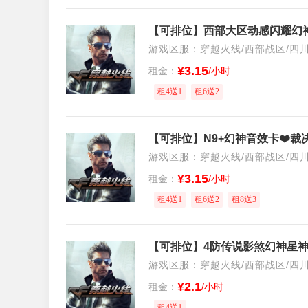
游戏区服：穿越火线/西部战区/四
¥3.15
租金：
/小时
租4送1
租6送2
游戏区服：穿越火线/西部战区/四
¥3.15
租金：
/小时
租4送1
租6送2
租8送3
游戏区服：穿越火线/西部战区/四
¥2.1
租金：
/小时
租4送1