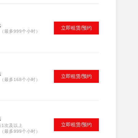
元
立即租赁/预约
（最多999个小时）
元
立即租赁/预约
（最多168个小时）
元
立即租赁/预约
号1次及以上
（最多999个小时）