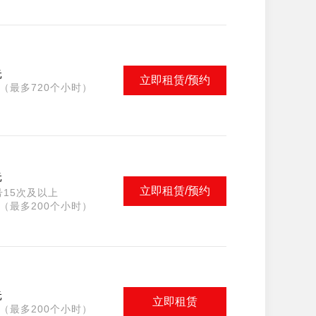
元
立即租赁/预约
（最多720个小时）
元
立即租赁/预约
15次及以上
（最多200个小时）
元
立即租赁
（最多200个小时）