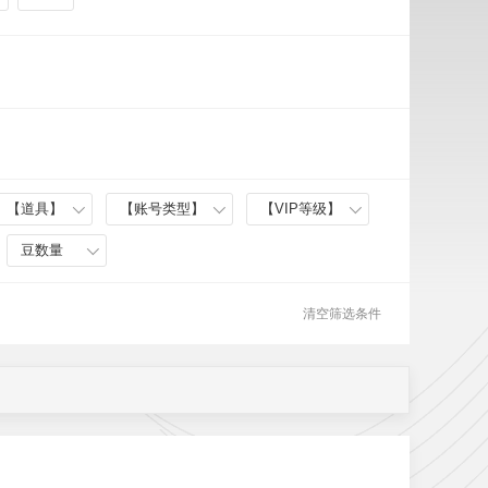
【道具】
【账号类型】
【VIP等级】
豆数量
清空筛选条件