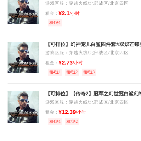
游戏区服：穿越火线/北部战区/北京四区
¥2.1
租金：
/小时
租4送1
游戏区服：穿越火线/北部战区/北京四区
¥2.73
租金：
/小时
租4送1
租6送2
租8送3
游戏区服：穿越火线/北部战区/北京四区
¥12.39
租金：
/小时
租4送1
租7送2