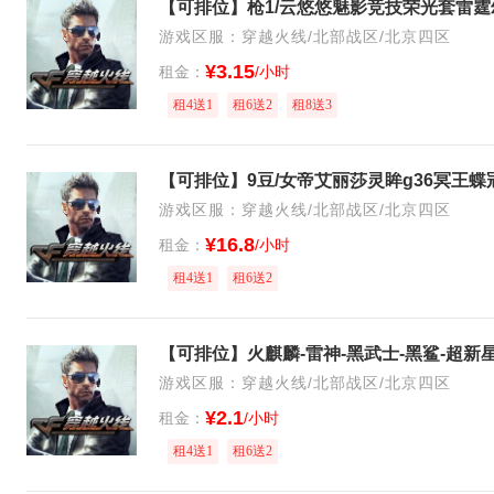
游戏区服：穿越火线/北部战区/北京四区
¥3.15
租金：
/小时
租4送1
租6送2
租8送3
游戏区服：穿越火线/北部战区/北京四区
¥16.8
租金：
/小时
租4送1
租6送2
游戏区服：穿越火线/北部战区/北京四区
¥2.1
租金：
/小时
租4送1
租6送2