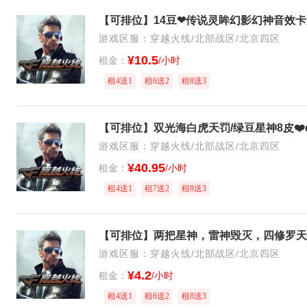
游戏区服：穿越火线/北部战区/北京四区
¥10.5
租金：
/小时
租4送1
租6送2
租8送3
游戏区服：穿越火线/北部战区/北京四区
¥40.95
租金：
/小时
租4送1
租7送2
租8送3
游戏区服：穿越火线/北部战区/北京四区
¥4.2
租金：
/小时
租4送1
租6送2
租8送3