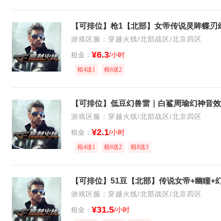
游戏区服：穿越火线/北部战区/北京四区
¥6.3
租金：
/小时
租4送1
租6送2
游戏区服：穿越火线/北部战区/北京四区
¥2.1
租金：
/小时
租4送1
租6送2
租8送3
游戏区服：穿越火线/北部战区/北京四区
¥31.5
租金：
/小时