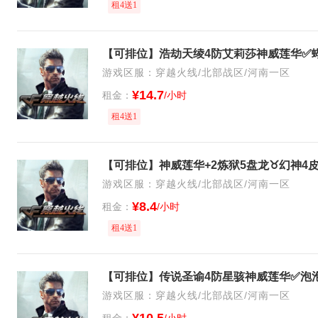
租4送1
游戏区服：穿越火线/北部战区/河南一区
¥14.7
租金：
/小时
租4送1
游戏区服：穿越火线/北部战区/河南一区
¥8.4
租金：
/小时
租4送1
游戏区服：穿越火线/北部战区/河南一区
租金：
/小时