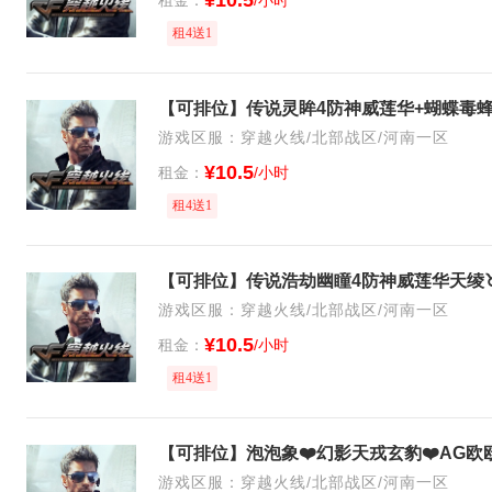
¥10.5
租4送1
游戏区服：穿越火线/北部战区/河南一区
¥10.5
租金：
/小时
租4送1
游戏区服：穿越火线/北部战区/河南一区
¥10.5
租金：
/小时
租4送1
游戏区服：穿越火线/北部战区/河南一区