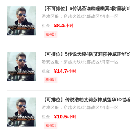
游戏区服：穿越火线/北部战区/河南一区
¥8.4
租金：
/小时
租4送1
游戏区服：穿越火线/北部战区/河南一区
¥14.7
租金：
/小时
租4送1
游戏区服：穿越火线/北部战区/河南一区
¥10.5
租金：
/小时
租4送1