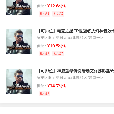
¥12.6
租金：
/小时
租4送1
租6送2
游戏区服：穿越火线/北部战区/河南一区
¥10.5
租金：
/小时
租4送1
租6送2
游戏区服：穿越火线/北部战区/河南一区
¥14.7
租金：
/小时
租4送1