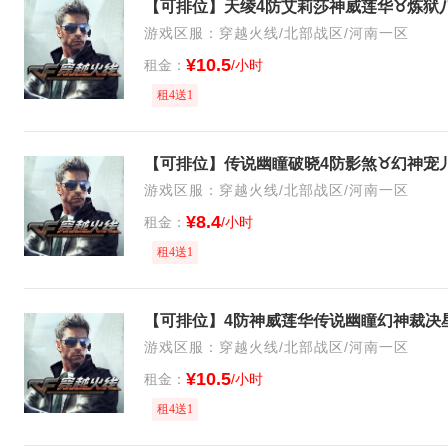
游戏区服：穿越火线/北部战区/河南一区
¥10.5
租金：
/小时
租4送1
游戏区服：穿越火线/北部战区/河南一区
¥8.4
租金：
/小时
租4送1
游戏区服：穿越火线/北部战区/河南一区
¥10.5
租金：
/小时
租4送1