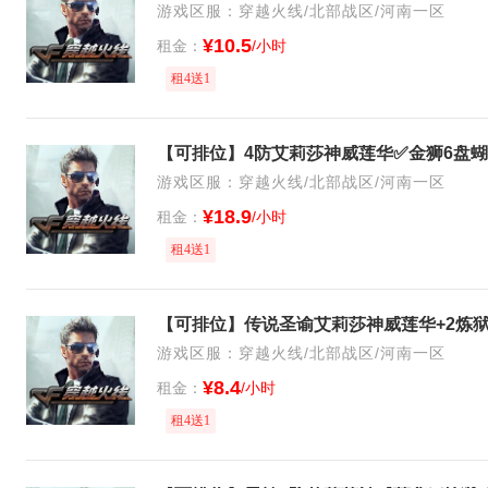
游戏区服：穿越火线/北部战区/河南一区
¥10.5
租金：
/小时
租4送1
游戏区服：穿越火线/北部战区/河南一区
¥18.9
租金：
/小时
租4送1
游戏区服：穿越火线/北部战区/河南一区
¥8.4
租金：
/小时
租4送1