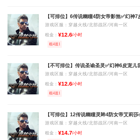
游戏区服：穿越火线/北部战区/河南一区
¥12.6
租金：
/小时
租4送1
游戏区服：穿越火线/北部战区/河南一区
¥12.6
租金：
/小时
租4送1
游戏区服：穿越火线/北部战区/河南一区
¥14.7
租金：
/小时