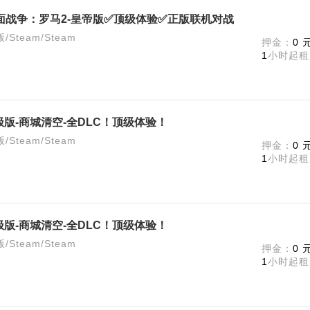
全面战争：罗马2-皇帝版✅顶级体验✅正版联机对战
team/Steam
押金：
0 
1
小时起租
版-商城清空-全DLC！顶级体验！
team/Steam
押金：
0 
1
小时起租
版-商城清空-全DLC！顶级体验！
team/Steam
押金：
0 
1
小时起租