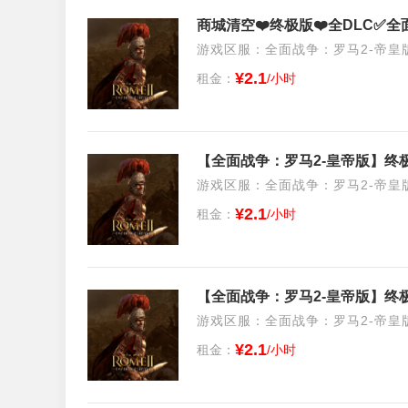
商城清空❤️终极版❤️全DLC✅
游戏区服：全面战争：罗马2-帝皇版/S
¥2.1
租金：
/小时
【全面战争：罗马2-皇帝版】终极
游戏区服：全面战争：罗马2-帝皇版/S
¥2.1
租金：
/小时
【全面战争：罗马2-皇帝版】终极
游戏区服：全面战争：罗马2-帝皇版/S
¥2.1
租金：
/小时