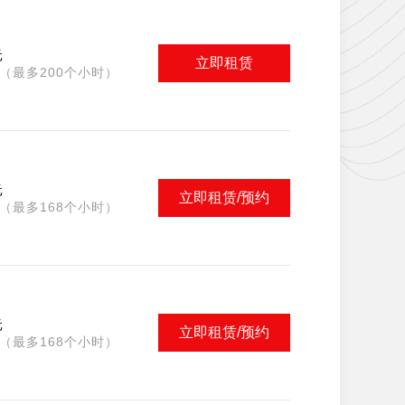
元
立即租赁
（最多200个小时）
元
立即租赁/预约
（最多168个小时）
元
立即租赁/预约
（最多168个小时）