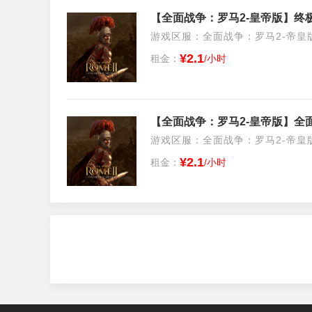
【全面战争：罗马2-皇帝版】终极
游戏区服：全面战争：罗马2-帝皇版/S
¥2.1
租金：
/小时
【全面战争：罗马2-皇帝版】全
游戏区服：全面战争：罗马2-帝皇版/S
¥2.1
租金：
/小时