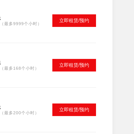
元
立即租赁/预约
（最多9999个小时）
元
立即租赁/预约
（最多168个小时）
元
立即租赁/预约
（最多200个小时）