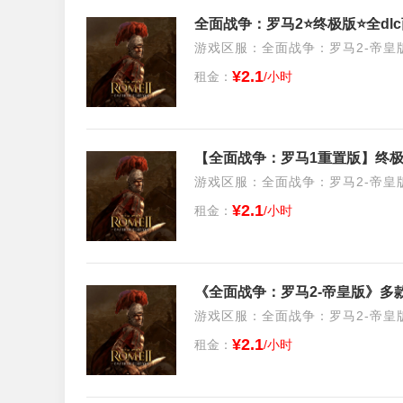
全面战争：罗马2⭐终极版⭐全dl
游戏区服：全面战争：罗马2-帝皇版/S
¥2.1
租金：
/小时
【全面战争：罗马1重置版】终极
游戏区服：全面战争：罗马2-帝皇版/S
¥2.1
租金：
/小时
《全面战争：罗马2-帝皇版》多
游戏区服：全面战争：罗马2-帝皇版/S
¥2.1
租金：
/小时