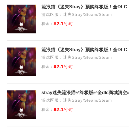
流浪猫《迷失Stray》预购终极版！全DL
游戏区服：迷失Stray/Steam/Steam
¥2.1
租金：
/小时
流浪猫《迷失Stray》预购终极版！全DL
游戏区服：迷失Stray/Steam/Steam
¥2.1
租金：
/小时
stray迷失流浪猫✅终极版✅全dlc商城清
游戏区服：迷失Stray/Steam/Steam
¥2.1
租金：
/小时