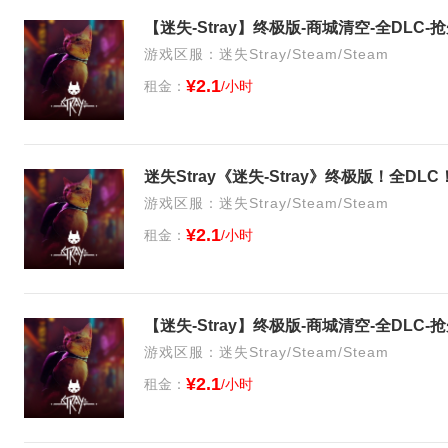
【迷失-Stray】终极版-商城清空-全DLC
游戏区服：迷失Stray/Steam/Steam
¥2.1
租金：
/小时
迷失Stray《迷失-Stray》终极版！全D
游戏区服：迷失Stray/Steam/Steam
¥2.1
租金：
/小时
【迷失-Stray】终极版-商城清空-全DLC
游戏区服：迷失Stray/Steam/Steam
¥2.1
租金：
/小时