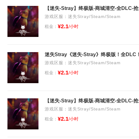
【迷失-Stray】终极版-商城清空-全DLC
游戏区服：迷失Stray/Steam/Steam
¥2.1
租金：
/小时
迷失Stray《迷失-Stray》终极版！全D
游戏区服：迷失Stray/Steam/Steam
¥2.1
租金：
/小时
【迷失-Stray】终极版-商城清空-全DLC
游戏区服：迷失Stray/Steam/Steam
¥2.1
租金：
/小时