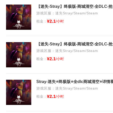
【迷失-Stray】终极版-商城清空-全DLC
游戏区服：迷失Stray/Steam/Steam
¥2.1
租金：
/小时
【迷失-Stray】终极版-商城清空-全DLC
游戏区服：迷失Stray/Steam/Steam
¥2.1
租金：
/小时
Stray-迷失⭐终极版⭐全dlc商城清空⭐详情
游戏区服：迷失Stray/Steam/Steam
¥2.1
租金：
/小时