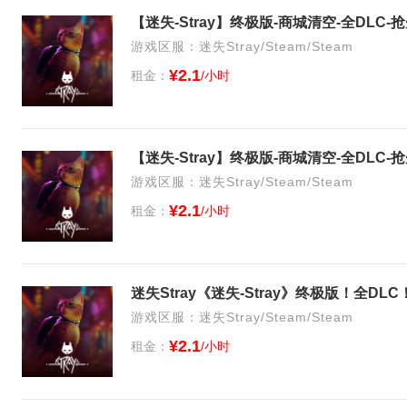
【迷失-Stray】终极版-商城清空-全DLC
游戏区服：迷失Stray/Steam/Steam
¥2.1
租金：
/小时
【迷失-Stray】终极版-商城清空-全DLC
游戏区服：迷失Stray/Steam/Steam
¥2.1
租金：
/小时
迷失Stray《迷失-Stray》终极版！全D
游戏区服：迷失Stray/Steam/Steam
¥2.1
租金：
/小时