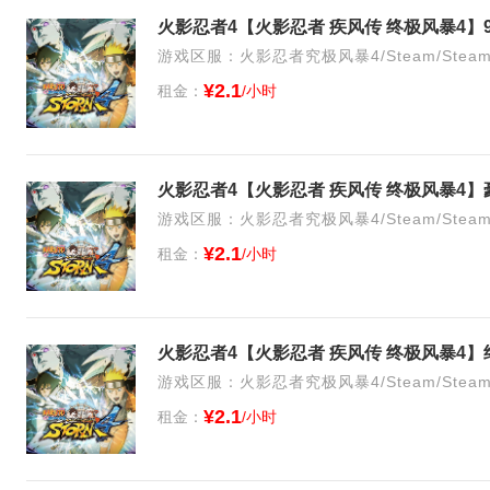
游戏区服：火影忍者究极风暴4/Steam/Stea
¥2.1
租金：
/小时
火影忍者4【火影忍者 疾风传 终极风暴4
游戏区服：火影忍者究极风暴4/Steam/Stea
¥2.1
租金：
/小时
游戏区服：火影忍者究极风暴4/Steam/Stea
¥2.1
租金：
/小时