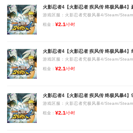
火影忍者4【火影忍者 疾风传 终极风暴4
游戏区服：火影忍者究极风暴4/Steam/Stea
¥2.1
租金：
/小时
游戏区服：火影忍者究极风暴4/Steam/Stea
¥2.1
租金：
/小时
游戏区服：火影忍者究极风暴4/Steam/Stea
¥2.1
租金：
/小时