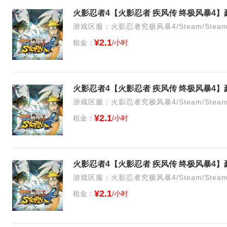
火影忍者4【火影忍者 疾风传 终极风暴4
游戏区服：火影忍者究极风暴4/Steam/Stea
¥2.1
租金：
/小时
火影忍者4【火影忍者 疾风传 终极风暴4
游戏区服：火影忍者究极风暴4/Steam/Stea
¥2.1
租金：
/小时
火影忍者4【火影忍者 疾风传 终极风暴4
游戏区服：火影忍者究极风暴4/Steam/Stea
¥2.1
租金：
/小时