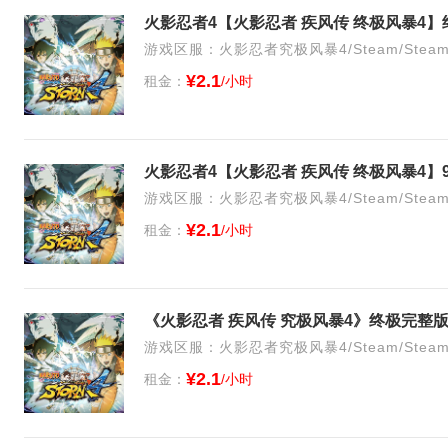
游戏区服：火影忍者究极风暴4/Steam/Stea
¥2.1
租金：
/小时
游戏区服：火影忍者究极风暴4/Steam/Stea
¥2.1
租金：
/小时
《火影忍者 疾风传 究极风暴4》终极完整版
游戏区服：火影忍者究极风暴4/Steam/Stea
¥2.1
租金：
/小时