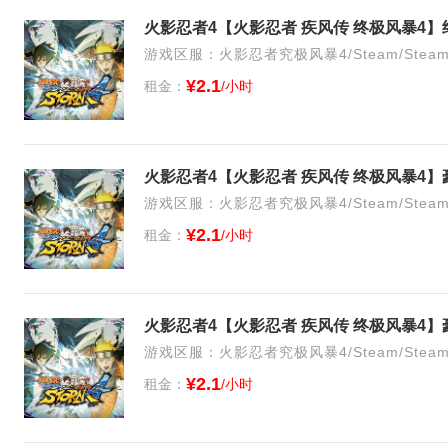
游戏区服：火影忍者究极风暴4/Steam/Stea
¥2.1
租金：
/小时
火影忍者4【火影忍者 疾风传 终极风暴4
游戏区服：火影忍者究极风暴4/Steam/Stea
¥2.1
租金：
/小时
火影忍者4【火影忍者 疾风传 终极风暴4
游戏区服：火影忍者究极风暴4/Steam/Stea
¥2.1
租金：
/小时