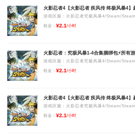
火影忍者4【火影忍者 疾风传 终极风暴4
游戏区服：火影忍者究极风暴4/Steam/Stea
¥2.1
租金：
/小时
火影忍者：究极风暴1-4合集捆绑包⚡所有游
游戏区服：火影忍者究极风暴4/Steam/Stea
¥2.1
租金：
/小时
火影忍者4【火影忍者 疾风传 终极风暴4
游戏区服：火影忍者究极风暴4/Steam/Stea
¥2.1
租金：
/小时