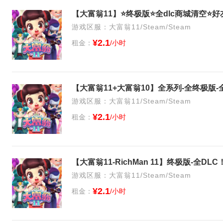
游戏区服：大富翁11/Steam/Steam
¥2.1
租金：
/小时
游戏区服：大富翁11/Steam/Steam
¥2.1
租金：
/小时
游戏区服：大富翁11/Steam/Steam
¥2.1
租金：
/小时