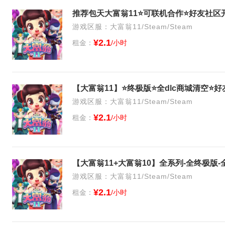
推荐包天大富翁11⭐️可联机合作⭐️好友社区开
游戏区服：大富翁11/Steam/Steam
¥2.1
租金：
/小时
游戏区服：大富翁11/Steam/Steam
¥2.1
租金：
/小时
游戏区服：大富翁11/Steam/Steam
¥2.1
租金：
/小时