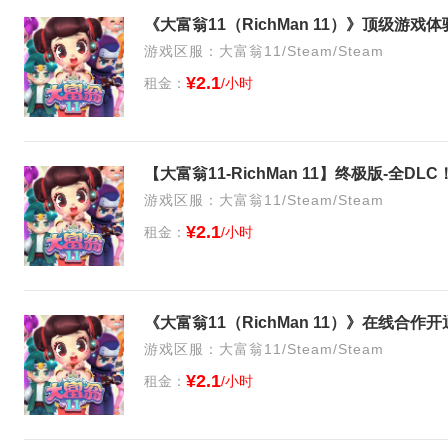
游戏区服：大富翁11/Steam/Steam
¥2.1
租金：
/小时
游戏区服：大富翁11/Steam/Steam
¥2.1
租金：
/小时
《大富翁11（RichMan 11）》在线合
游戏区服：大富翁11/Steam/Steam
¥2.1
租金：
/小时