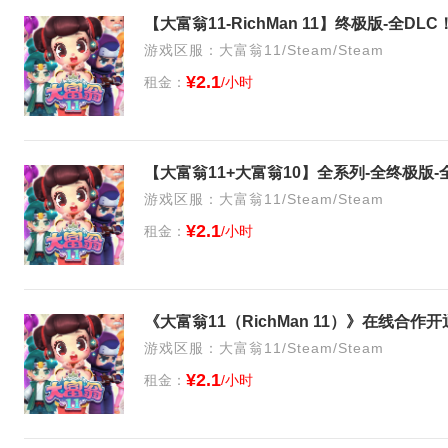
游戏区服：大富翁11/Steam/Steam
¥2.1
租金：
/小时
游戏区服：大富翁11/Steam/Steam
¥2.1
租金：
/小时
《大富翁11（RichMan 11）》在线合
游戏区服：大富翁11/Steam/Steam
¥2.1
租金：
/小时