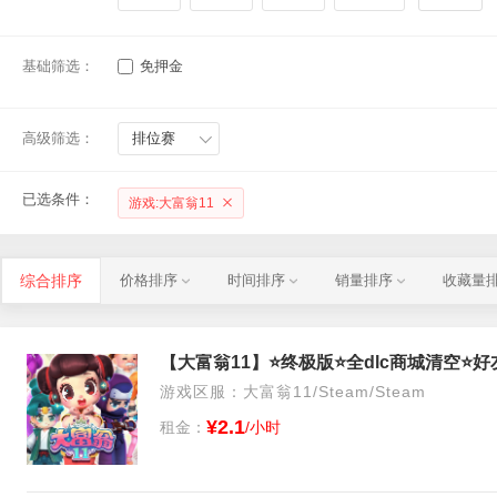
基础筛选：
免押金
高级筛选：
排位赛
已选条件：
游戏:大富翁11
综合排序
价格排序
时间排序
销量排序
收藏量
游戏区服：大富翁11/Steam/Steam
¥2.1
租金：
/小时