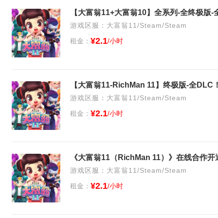
游戏区服：大富翁11/Steam/Steam
¥2.1
租金：
/小时
游戏区服：大富翁11/Steam/Steam
¥2.1
租金：
/小时
《大富翁11（RichMan 11）》在线合
游戏区服：大富翁11/Steam/Steam
¥2.1
租金：
/小时