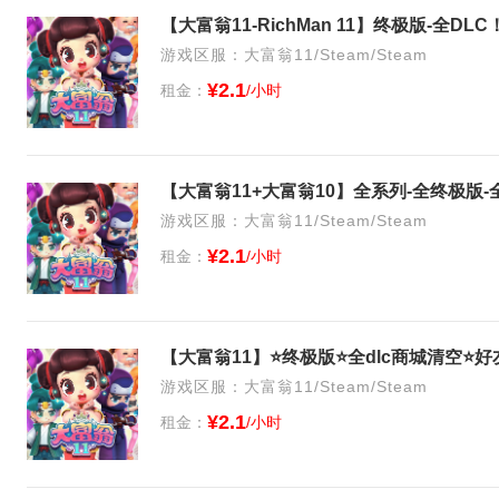
游戏区服：大富翁11/Steam/Steam
¥2.1
租金：
/小时
游戏区服：大富翁11/Steam/Steam
¥2.1
租金：
/小时
游戏区服：大富翁11/Steam/Steam
¥2.1
租金：
/小时