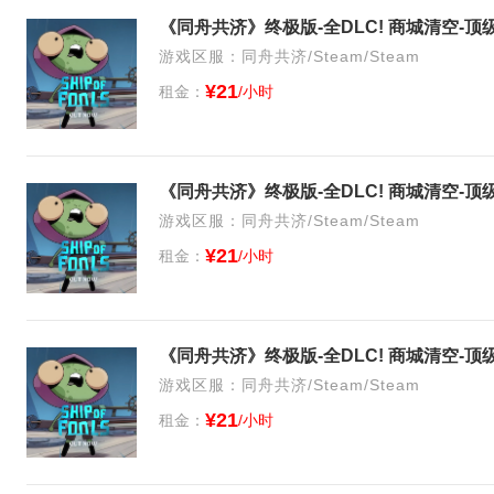
游戏区服：同舟共济/Steam/Steam
¥21
租金：
/小时
游戏区服：同舟共济/Steam/Steam
¥21
租金：
/小时
游戏区服：同舟共济/Steam/Steam
¥21
租金：
/小时