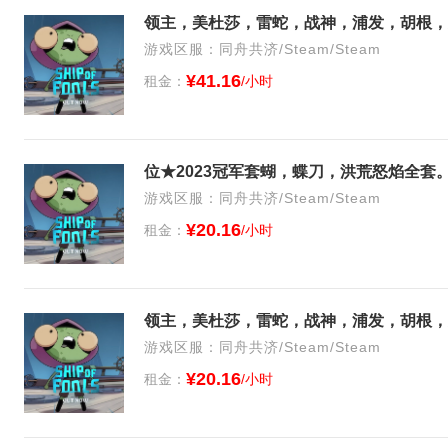
领主，美杜莎，雷蛇，战神，浦发，胡根，
游戏区服：同舟共济/Steam/Steam
¥41.16
租金：
/小时
位★2023冠军套蝴，蝶刀，洪荒怒焰全套
游戏区服：同舟共济/Steam/Steam
¥20.16
租金：
/小时
领主，美杜莎，雷蛇，战神，浦发，胡根，
游戏区服：同舟共济/Steam/Steam
¥20.16
租金：
/小时