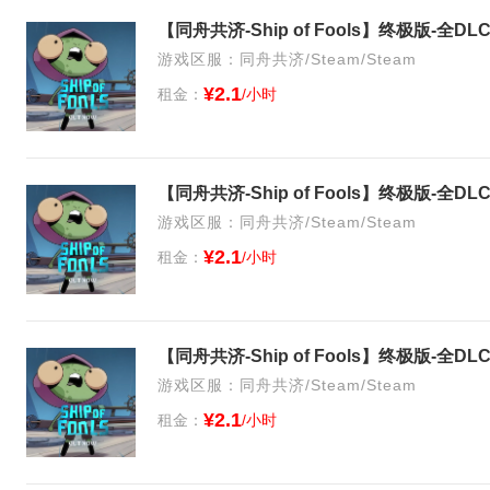
游戏区服：同舟共济/Steam/Steam
¥2.1
租金：
/小时
游戏区服：同舟共济/Steam/Steam
¥2.1
租金：
/小时
游戏区服：同舟共济/Steam/Steam
¥2.1
租金：
/小时