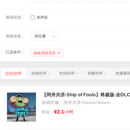
基础筛选：
免押金
高级筛选：
排位赛
已选条件：
游戏:同舟共济
综合排序
价格排序
时间排序
销量排序
收藏量
游戏区服：同舟共济/Steam/Steam
¥2.1
租金：
/小时