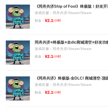
《同舟共济Ship of Fool》终极版！好
游戏区服：同舟共济/Steam/Steam
¥2.1
租金：
/小时
同舟共济⭐终极版⭐全dlc商城清空⭐好友功
游戏区服：同舟共济/Steam/Steam
¥2.1
租金：
/小时
《同舟共济》终极版-全DLC! 商城清空-顶
游戏区服：同舟共济/Steam/Steam
¥2.1
租金：
/小时