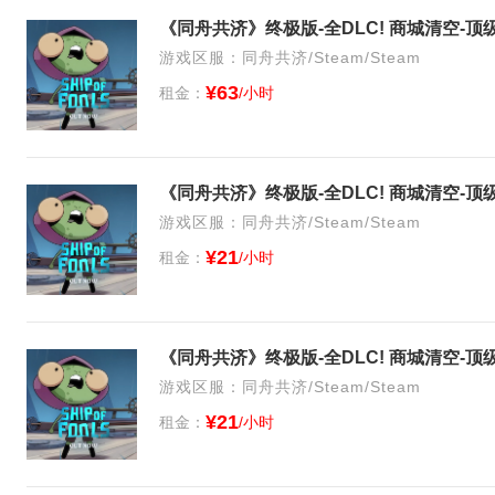
游戏区服：同舟共济/Steam/Steam
¥63
租金：
/小时
游戏区服：同舟共济/Steam/Steam
¥21
租金：
/小时
游戏区服：同舟共济/Steam/Steam
¥21
租金：
/小时