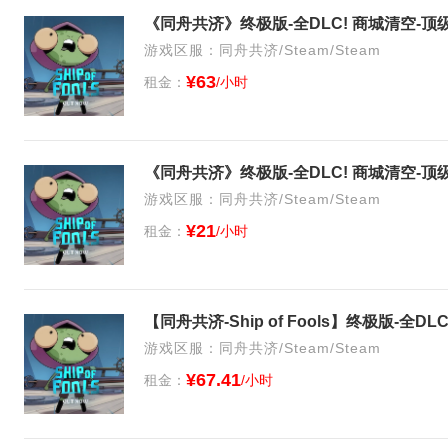
游戏区服：同舟共济/Steam/Steam
¥63
租金：
/小时
游戏区服：同舟共济/Steam/Steam
¥21
租金：
/小时
游戏区服：同舟共济/Steam/Steam
¥67.41
租金：
/小时