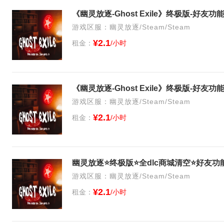
《幽灵放逐-Ghost Exile》终极版-好友
游戏区服：幽灵放逐/Steam/Steam
¥2.1
租金：
/小时
《幽灵放逐-Ghost Exile》终极版-好友
游戏区服：幽灵放逐/Steam/Steam
¥2.1
租金：
/小时
幽灵放逐⭐终极版⭐全dlc商城清空⭐好友功
游戏区服：幽灵放逐/Steam/Steam
¥2.1
租金：
/小时