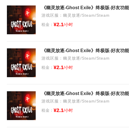
《幽灵放逐-Ghost Exile》终极版-好友
游戏区服：幽灵放逐/Steam/Steam
¥2.1
租金：
/小时
《幽灵放逐-Ghost Exile》终极版-好友
游戏区服：幽灵放逐/Steam/Steam
¥2.1
租金：
/小时
《幽灵放逐-Ghost Exile》终极版-好友
游戏区服：幽灵放逐/Steam/Steam
¥2.1
租金：
/小时