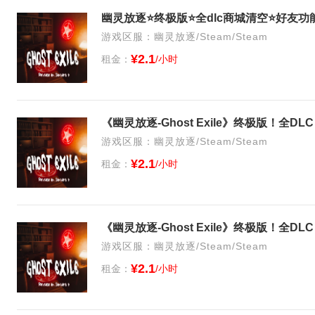
幽灵放逐⭐终极版⭐全dlc商城清空⭐好友功
游戏区服：幽灵放逐/Steam/Steam
¥2.1
租金：
/小时
《幽灵放逐-Ghost Exile》终极版！全
游戏区服：幽灵放逐/Steam/Steam
¥2.1
租金：
/小时
《幽灵放逐-Ghost Exile》终极版！全
游戏区服：幽灵放逐/Steam/Steam
¥2.1
租金：
/小时