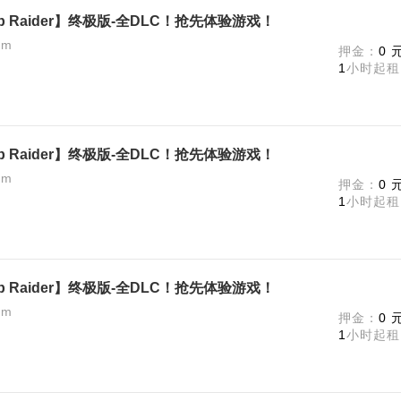
 Raider】终极版-全DLC！抢先体验游戏！
am
押金：
0 
1
小时起租
 Raider】终极版-全DLC！抢先体验游戏！
am
押金：
0 
1
小时起租
 Raider】终极版-全DLC！抢先体验游戏！
am
押金：
0 
1
小时起租