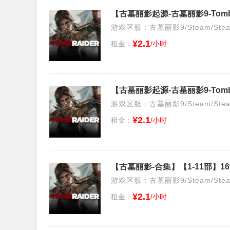
【古墓丽影起源-古墓丽影9-Tomb
游戏区服：古墓丽影9/Steam/Ste
¥2.1
租金：
/小时
【古墓丽影起源-古墓丽影9-Tomb
游戏区服：古墓丽影9/Steam/Ste
¥2.1
租金：
/小时
【古墓丽影-合集】【1-11部】1
游戏区服：古墓丽影9/Steam/Ste
¥2.1
租金：
/小时