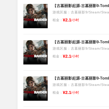
【古墓丽影起源-古墓丽影9-Tomb
游戏区服：古墓丽影9/Steam/Ste
¥2.1
租金：
/小时
【古墓丽影起源-古墓丽影9-Tomb
游戏区服：古墓丽影9/Steam/Ste
¥2.1
租金：
/小时
【古墓丽影起源-古墓丽影9-Tomb
游戏区服：古墓丽影9/Steam/Ste
¥2.1
租金：
/小时