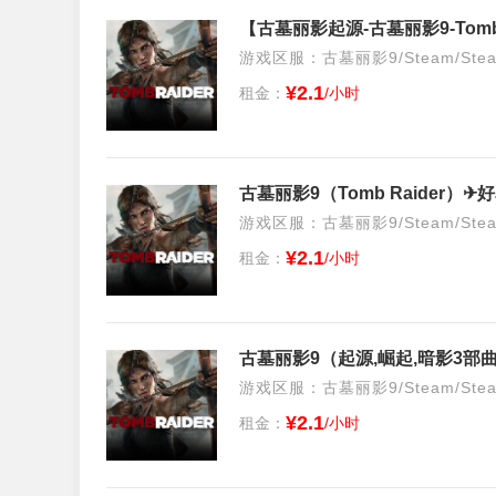
【古墓丽影起源-古墓丽影9-Tomb
游戏区服：古墓丽影9/Steam/Ste
¥2.1
租金：
/小时
古墓丽影9（Tomb Raider
游戏区服：古墓丽影9/Steam/Ste
¥2.1
租金：
/小时
游戏区服：古墓丽影9/Steam/Ste
¥2.1
租金：
/小时