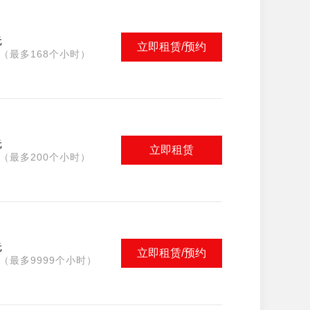
元
立即租赁/预约
（最多168个小时）
元
立即租赁
（最多200个小时）
元
立即租赁/预约
（最多9999个小时）