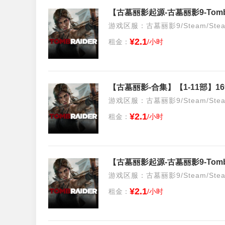
【古墓丽影起源-古墓丽影9-Tomb
游戏区服：古墓丽影9/Steam/Ste
¥2.1
租金：
/小时
【古墓丽影-合集】【1-11部】1
游戏区服：古墓丽影9/Steam/Ste
¥2.1
租金：
/小时
【古墓丽影起源-古墓丽影9-Tomb
游戏区服：古墓丽影9/Steam/Ste
¥2.1
租金：
/小时