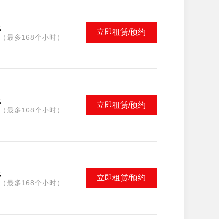
元
立即租赁/预约
（最多168个小时）
元
立即租赁/预约
（最多168个小时）
元
立即租赁/预约
（最多168个小时）