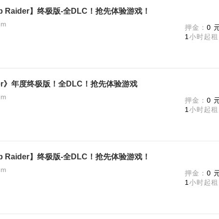
 Raider】终极版-全DLC！抢先体验游戏！
am
押金：
0 
1
小时起租
ider》年度终极版！全DLC！抢先体验游戏
am
押金：
0 
1
小时起租
 Raider】终极版-全DLC！抢先体验游戏！
am
押金：
0 
1
小时起租