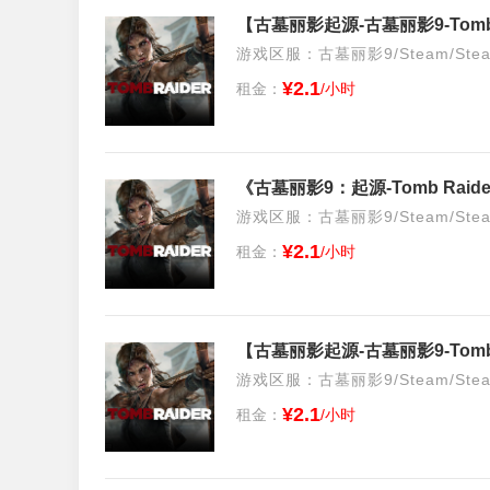
【古墓丽影起源-古墓丽影9-Tomb
游戏区服：古墓丽影9/Steam/Ste
¥2.1
租金：
/小时
《古墓丽影9：起源-Tomb Ra
游戏区服：古墓丽影9/Steam/Ste
¥2.1
租金：
/小时
【古墓丽影起源-古墓丽影9-Tomb
游戏区服：古墓丽影9/Steam/Ste
¥2.1
租金：
/小时