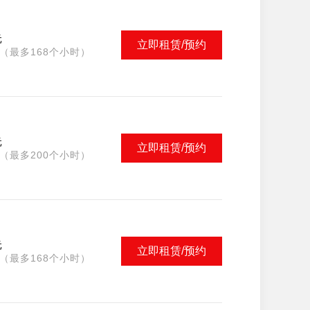
元
立即租赁/预约
（最多168个小时）
元
立即租赁/预约
（最多200个小时）
元
立即租赁/预约
（最多168个小时）