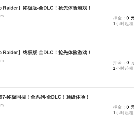
 Raider】终极版-全DLC！抢先体验游戏！
am
押金：
0 
1
小时起租
 Raider】终极版-全DLC！抢先体验游戏！
am
押金：
0 
1
小时起租
697-终极同捆！全系列-全DLC！顶级体验！
am
押金：
0 
1
小时起租