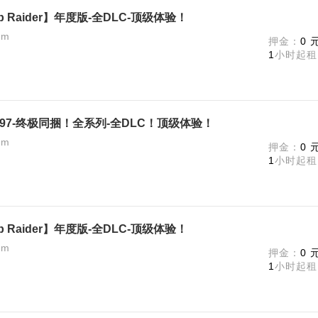
 Raider】年度版-全DLC-顶级体验！
am
押金：
0 
1
小时起租
697-终极同捆！全系列-全DLC！顶级体验！
am
押金：
0 
1
小时起租
 Raider】年度版-全DLC-顶级体验！
am
押金：
0 
1
小时起租