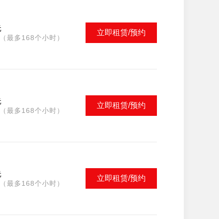
元
立即租赁/预约
（最多168个小时）
元
立即租赁/预约
（最多168个小时）
元
立即租赁/预约
（最多168个小时）