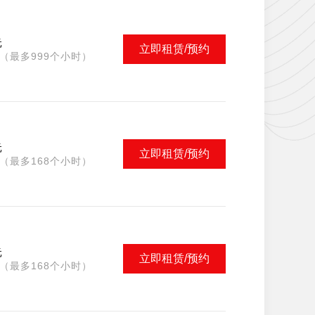
元
立即租赁/预约
（最多999个小时）
元
立即租赁/预约
（最多168个小时）
元
立即租赁/预约
（最多168个小时）