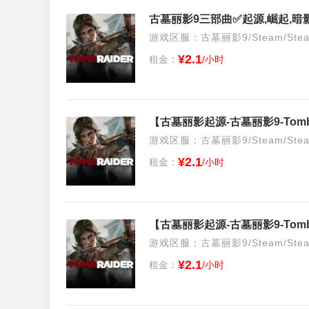
游戏区服：古墓丽影9/Steam/Ste
¥2.1
租金：
/小时
【古墓丽影起源-古墓丽影9-Tomb
游戏区服：古墓丽影9/Steam/Ste
¥2.1
租金：
/小时
【古墓丽影起源-古墓丽影9-Tomb
游戏区服：古墓丽影9/Steam/Ste
¥2.1
租金：
/小时