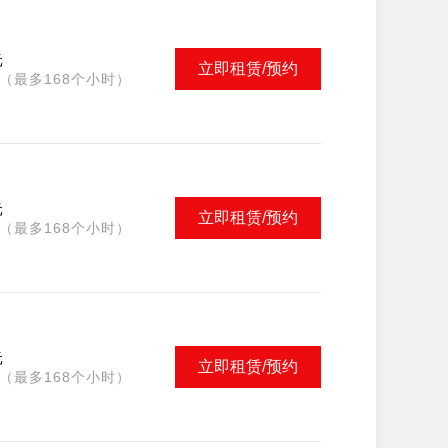
元
立即租赁/预约
（最多168个小时）
元
立即租赁/预约
（最多168个小时）
元
立即租赁/预约
（最多168个小时）