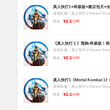
游戏区服：真人快打1/Steam/Ste
¥2.1
租金：
/小时
《真人快打 1 》预购-终极版！
游戏区服：真人快打1/Steam/Ste
¥2.1
租金：
/小时
真人快打1《Mortal Kombat 
游戏区服：真人快打1/Steam/Ste
¥2.1
租金：
/小时