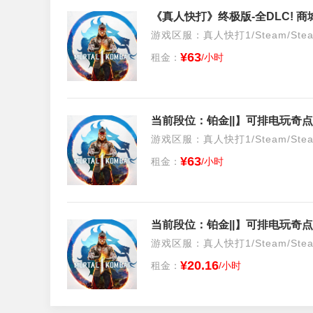
游戏区服：真人快打1/Steam/Ste
¥63
租金：
/小时
当前段位：铂金||】可排电玩奇点
游戏区服：真人快打1/Steam/Ste
¥63
租金：
/小时
当前段位：铂金||】可排电玩奇点
游戏区服：真人快打1/Steam/Ste
¥20.16
租金：
/小时