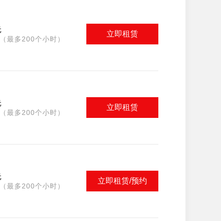
元
立即租赁
（最多200个小时）
元
立即租赁
（最多200个小时）
元
立即租赁/预约
（最多200个小时）