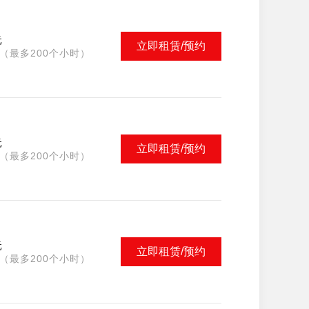
元
立即租赁/预约
（最多200个小时）
元
立即租赁/预约
（最多200个小时）
元
立即租赁/预约
（最多200个小时）