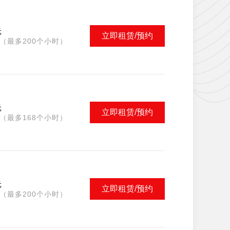
元
立即租赁/预约
（最多200个小时）
元
立即租赁/预约
（最多168个小时）
元
立即租赁/预约
（最多200个小时）