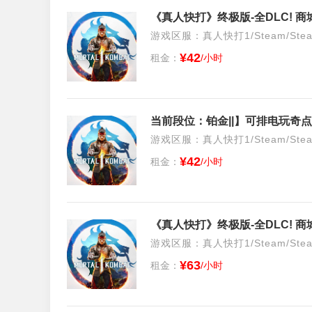
游戏区服：真人快打1/Steam/Ste
¥42
租金：
/小时
当前段位：铂金||】可排电玩奇点
游戏区服：真人快打1/Steam/Ste
¥42
租金：
/小时
游戏区服：真人快打1/Steam/Ste
¥63
租金：
/小时