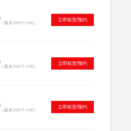
元
立即租赁/预约
（最多200个小时）
元
立即租赁/预约
（最多200个小时）
元
立即租赁/预约
（最多200个小时）