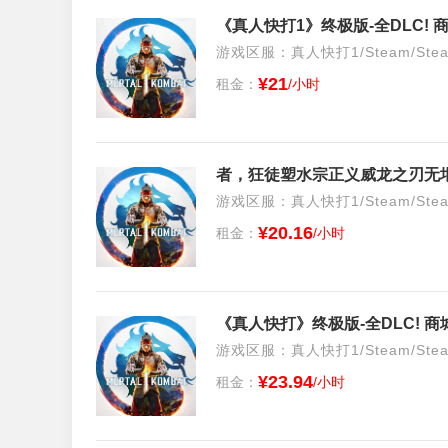
游戏区服：真人快打1/Steam/Ste
¥21
租金：
/小时
游戏区服：真人快打1/Steam/Ste
¥20.16
租金：
/小时
游戏区服：真人快打1/Steam/Ste
¥23.94
租金：
/小时