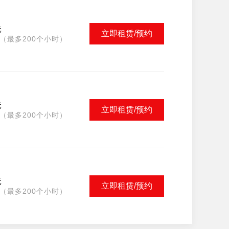
元
立即租赁/预约
（最多200个小时）
元
立即租赁/预约
（最多200个小时）
元
立即租赁/预约
（最多200个小时）