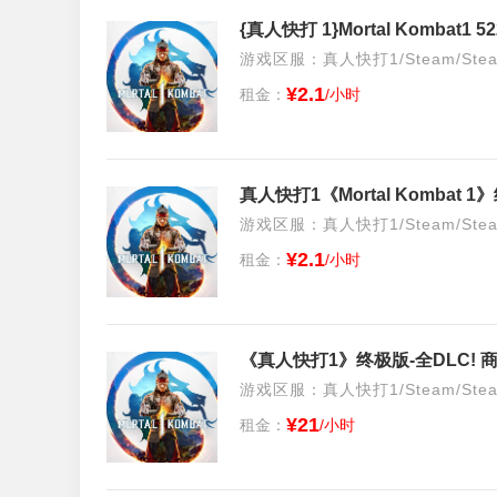
{真人快打 1}Mortal Komba
游戏区服：真人快打1/Steam/Ste
¥2.1
租金：
/小时
真人快打1《Mortal Kombat 
游戏区服：真人快打1/Steam/Ste
¥2.1
租金：
/小时
游戏区服：真人快打1/Steam/Ste
¥21
租金：
/小时