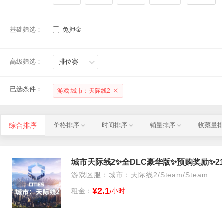
基础筛选：
免押金
高级筛选：
排位赛
已选条件：
游戏:城市：天际线2
综合排序
价格排序
时间排序
销量排序
收藏量
游戏区服：城市：天际线2/Steam/Steam
¥2.1
租金：
/小时