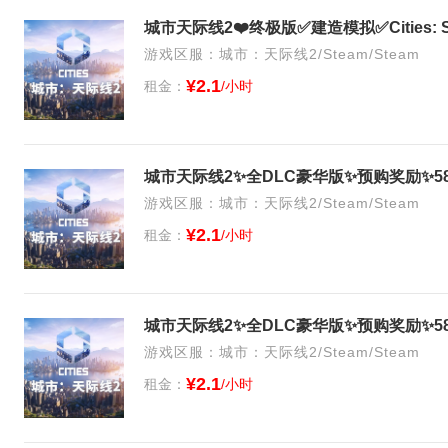
城市天际线2❤️终极版✅建造模拟✅Cities: S
游戏区服：城市：天际线2/Steam/Steam
¥2.1
租金：
/小时
游戏区服：城市：天际线2/Steam/Steam
¥2.1
租金：
/小时
游戏区服：城市：天际线2/Steam/Steam
¥2.1
租金：
/小时