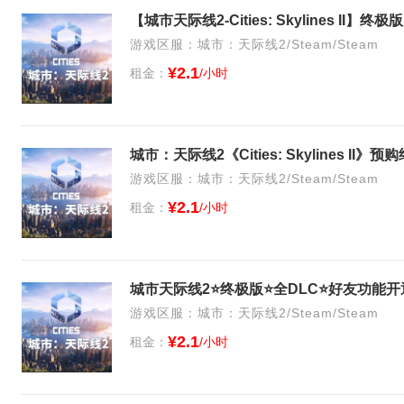
【城市天际线2-Cities: Skylines I
游戏区服：城市：天际线2/Steam/Steam
¥2.1
租金：
/小时
城市：天际线2《Cities: Skylines II》
游戏区服：城市：天际线2/Steam/Steam
¥2.1
租金：
/小时
城市天际线2⭐终极版⭐全DLC⭐好友功能
游戏区服：城市：天际线2/Steam/Steam
¥2.1
租金：
/小时