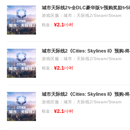
游戏区服：城市：天际线2/Steam/Steam
¥2.1
租金：
/小时
城市天际线2《Cities: Skylines II》
游戏区服：城市：天际线2/Steam/Steam
¥2.1
租金：
/小时
城市天际线2《Cities: Skylines II》
游戏区服：城市：天际线2/Steam/Steam
¥2.1
租金：
/小时