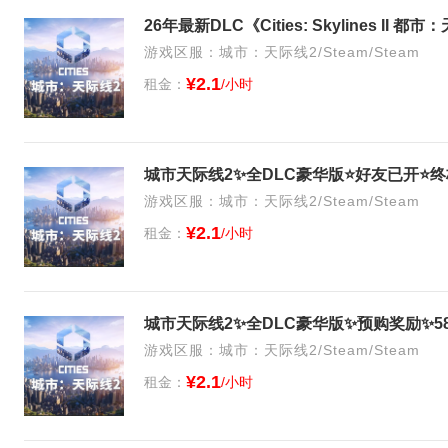
26年最新DLC《Cities: Skylines I
游戏区服：城市：天际线2/Steam/Steam
¥2.1
租金：
/小时
城市天际线2✨全DLC豪华版⭐好友已开⭐终极
游戏区服：城市：天际线2/Steam/Steam
¥2.1
租金：
/小时
游戏区服：城市：天际线2/Steam/Steam
¥2.1
租金：
/小时