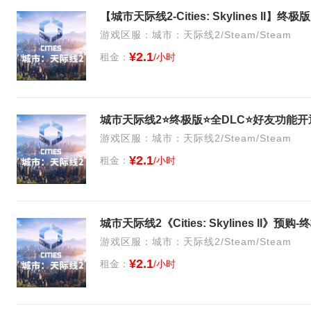
【城市天际线2-Cities: Skylines I
游戏区服：城市：天际线2/Steam/Steam
¥2.1
租金：
/小时
城市天际线2⭐终极版⭐全DLC⭐好友功能
游戏区服：城市：天际线2/Steam/Steam
¥2.1
租金：
/小时
城市天际线2《Cities: Skylines II》
游戏区服：城市：天际线2/Steam/Steam
¥2.1
租金：
/小时