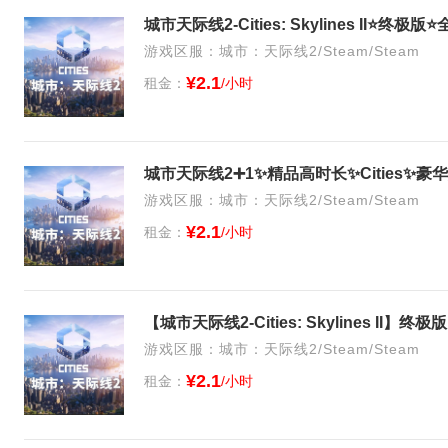
游戏区服：城市：天际线2/Steam/Steam
¥2.1
租金：
/小时
城市天际线2➕1✨精品高时长✨Cities✨
游戏区服：城市：天际线2/Steam/Steam
¥2.1
租金：
/小时
【城市天际线2-Cities: Skylines I
游戏区服：城市：天际线2/Steam/Steam
¥2.1
租金：
/小时