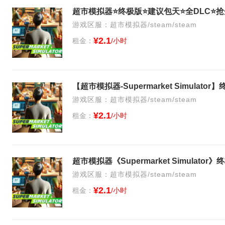
超市模拟器⭐终极版⭐建议包天⭐全DLC⭐
游戏区服：超市模拟器/steam/steam
¥2.1
租金：
/小时
【超市模拟器-Supermarket Simulat
游戏区服：超市模拟器/steam/steam
¥2.1
租金：
/小时
超市模拟器《Supermarket Simulato
游戏区服：超市模拟器/steam/steam
¥2.1
租金：
/小时