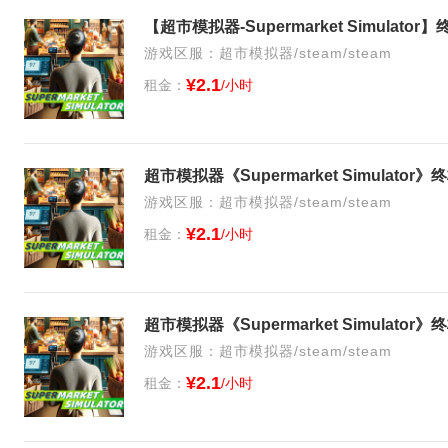
【超市模拟器-Supermarket Simulat
游戏区服：超市模拟器/steam/steam
¥2.1
租金：
/小时
超市模拟器《Supermarket Simulato
游戏区服：超市模拟器/steam/steam
¥2.1
租金：
/小时
超市模拟器《Supermarket Simulat
游戏区服：超市模拟器/steam/steam
¥2.1
租金：
/小时