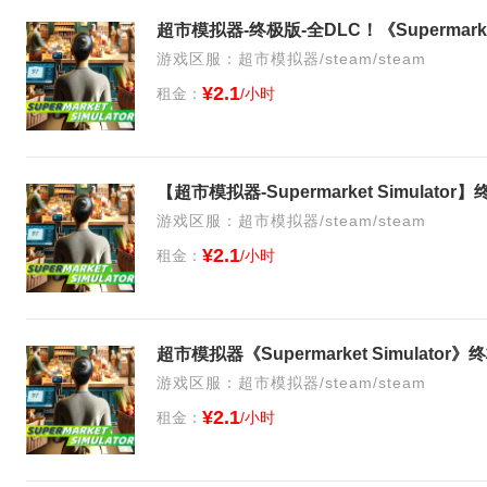
超市模拟器-终极版-全DLC！《Supermarke
游戏区服：超市模拟器/steam/steam
¥2.1
租金：
/小时
【超市模拟器-Supermarket Simulat
游戏区服：超市模拟器/steam/steam
¥2.1
租金：
/小时
超市模拟器《Supermarket Simulat
游戏区服：超市模拟器/steam/steam
¥2.1
租金：
/小时