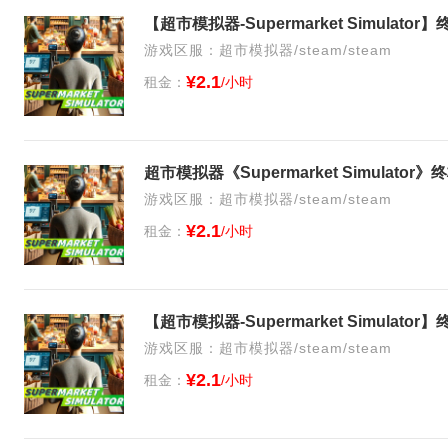
【超市模拟器-Supermarket Simulat
游戏区服：超市模拟器/steam/steam
¥2.1
租金：
/小时
超市模拟器《Supermarket Simulato
游戏区服：超市模拟器/steam/steam
¥2.1
租金：
/小时
【超市模拟器-Supermarket Simulat
游戏区服：超市模拟器/steam/steam
¥2.1
租金：
/小时