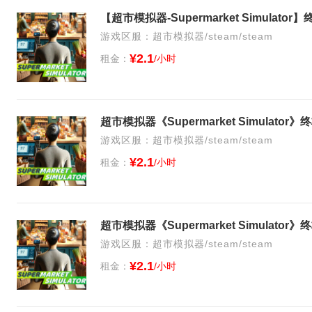
【超市模拟器-Supermarket Simulat
游戏区服：超市模拟器/steam/steam
¥2.1
租金：
/小时
超市模拟器《Supermarket Simulato
游戏区服：超市模拟器/steam/steam
¥2.1
租金：
/小时
超市模拟器《Supermarket Simulato
游戏区服：超市模拟器/steam/steam
¥2.1
租金：
/小时