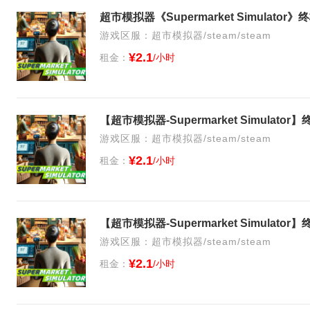
超市模拟器《Supermarket Simulato
游戏区服：超市模拟器/steam/steam
¥2.1
租金：
/小时
【超市模拟器-Supermarket Simulat
游戏区服：超市模拟器/steam/steam
¥2.1
租金：
/小时
【超市模拟器-Supermarket Simulat
游戏区服：超市模拟器/steam/steam
¥2.1
租金：
/小时