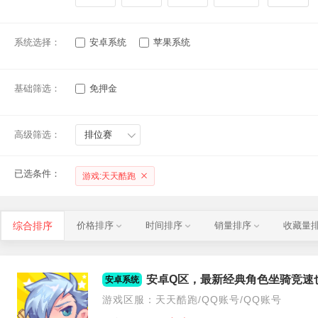
系统选择：
安卓系统
苹果系统
基础筛选：
免押金
高级筛选：
排位赛
已选条件：
游戏:天天酷跑
综合排序
价格排序
时间排序
销量排序
收藏量
安卓系统
游戏区服：天天酷跑/QQ账号/QQ账号