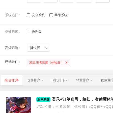
系统选择：
安卓系统
苹果系统
基础筛选：
免押金
高级筛选：
排位赛
已选条件：
游戏:王者荣耀（体验服）
综合排序
价格排序
时间排序
销量排序
收藏量
安卓系统
游戏区服：王者荣耀（体验服）/QQ账号/QQ