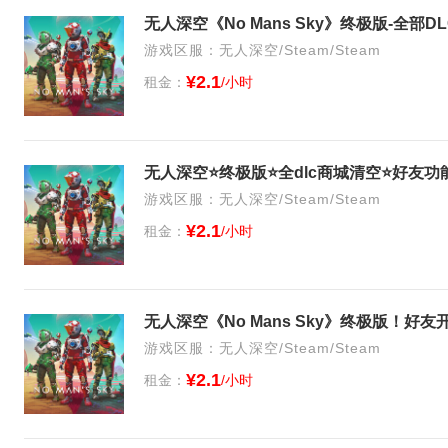
无人深空《No Mans Sky》终极版-全
游戏区服：无人深空/Steam/Steam
¥2.1
租金：
/小时
无人深空⭐终极版⭐全dlc商城清空⭐好友功
游戏区服：无人深空/Steam/Steam
¥2.1
租金：
/小时
无人深空《No Mans Sky》终极版！
游戏区服：无人深空/Steam/Steam
¥2.1
租金：
/小时