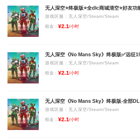
无人深空⭐终极版⭐全dlc商城清空⭐好友功
游戏区服：无人深空/Steam/Steam
¥2.1
租金：
/小时
游戏区服：无人深空/Steam/Steam
¥2.1
租金：
/小时
无人深空《No Mans Sky》终极版-全
游戏区服：无人深空/Steam/Steam
¥2.1
租金：
/小时