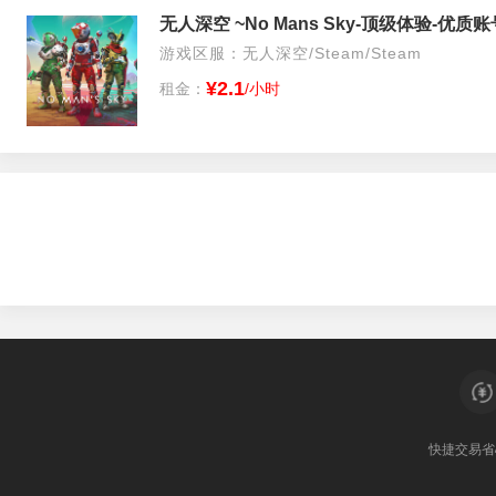
无人深空 ~No Mans Sky-顶级体验-优
游戏区服：无人深空/Steam/Steam
¥2.1
租金：
/小时
快捷交易
省