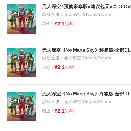
无人深空⭐预购豪华版⭐建议包天⭐全DLC
游戏区服：无人深空/Steam/Steam
¥2.1
租金：
/小时
无人深空《No Mans Sky》终极版-全
游戏区服：无人深空/Steam/Steam
¥2.1
租金：
/小时
无人深空《No Mans Sky》终极版-全
游戏区服：无人深空/Steam/Steam
¥2.1
租金：
/小时