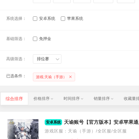
系统选择：
安卓系统
苹果系统
基础筛选：
免押金
高级筛选：
排位赛
已选条件：
游戏:天谕（手游）
综合排序
价格排序
时间排序
销量排序
收藏量
安卓系统
游戏区服：天谕（手游）/全区服/全区服